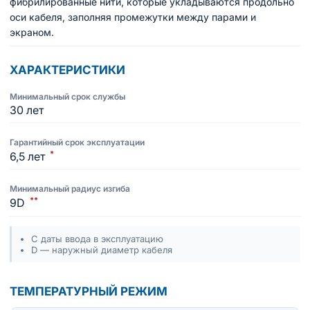
фибрилированные нити, которые укладываются продольно
оси кабеля, заполняя промежутки между парами и
экраном.
ХАРАКТЕРИСТИКИ
Минимальный срок службы
30 лет
Гарантийный срок эксплуатации
*
6,5 лет
Минимальный радиус изгиба
**
9D
С даты ввода в эксплуатацию
D — наружный диаметр кабеля
ТЕМПЕРАТУРНЫЙ РЕЖИМ