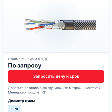
Стоимость, руб/м с НДС
По запросу
Запросить цену и срок
Добавьте позицию в заявку, укажите метраж и контакты.
Менеджер пришлёт КП.
Диаметр жилы
0.78