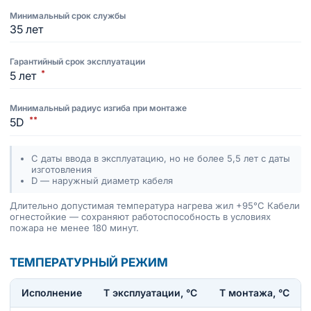
Минимальный срок службы
35 лет
Гарантийный срок эксплуатации
*
5 лет
Минимальный радиус изгиба при монтаже
**
5D
С даты ввода в эксплуатацию, но не более 5,5 лет с даты
изготовления
D — наружный диаметр кабеля
Длительно допустимая температура нагрева жил +95°C Кабели
огнестойкие — сохраняют работоспособность в условиях
пожара не менее 180 минут.
ТЕМПЕРАТУРНЫЙ РЕЖИМ
Исполнение
T эксплуатации, °С
Т монтажа, °С