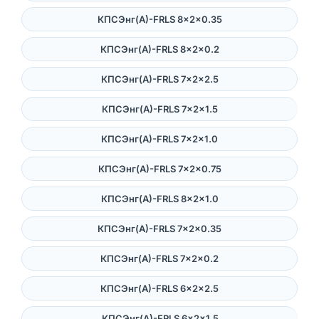
КПСЭнг(А)-FRLS 8×2×0.35
КПСЭнг(А)-FRLS 8×2×0.2
КПСЭнг(А)-FRLS 7×2×2.5
КПСЭнг(А)-FRLS 7×2×1.5
КПСЭнг(А)-FRLS 7×2×1.0
КПСЭнг(А)-FRLS 7×2×0.75
КПСЭнг(А)-FRLS 8×2×1.0
КПСЭнг(А)-FRLS 7×2×0.35
КПСЭнг(А)-FRLS 7×2×0.2
КПСЭнг(А)-FRLS 6×2×2.5
КПСЭнг(А)-FRLS 6×2×1.5