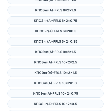
КПСЭнг(А)-FRLS 6×2×1.0
КПСЭнг(А)-FRLS 6×2×0.75
КПСЭнг(А)-FRLS 6×2×0.5
КПСЭнг(А)-FRLS 6×2×0.35
КПСЭнг(А)-FRLS 9×2×1.5
КПСЭнг(А)-FRLS 10×2×2.5
КПСЭнг(А)-FRLS 10×2×1.5
КПСЭнг(А)-FRLS 10×2×1.0
КПСЭнг(А)-FRLS 10×2×0.75
КПСЭнг(А)-FRLS 10×2×0.5