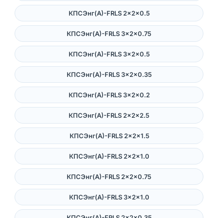
КПСЭнг(А)-FRLS 2×2×0.5
КПСЭнг(А)-FRLS 3×2×0.75
КПСЭнг(А)-FRLS 3×2×0.5
КПСЭнг(А)-FRLS 3×2×0.35
КПСЭнг(А)-FRLS 3×2×0.2
КПСЭнг(А)-FRLS 2×2×2.5
КПСЭнг(А)-FRLS 2×2×1.5
КПСЭнг(А)-FRLS 2×2×1.0
КПСЭнг(А)-FRLS 2×2×0.75
КПСЭнг(А)-FRLS 3×2×1.0
КПСЭнг(А)-FRLS 2×2×0.35