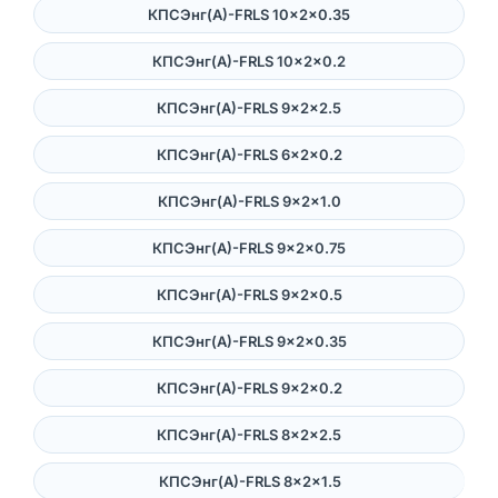
КПСЭнг(А)-FRLS 10×2×0.35
КПСЭнг(А)-FRLS 10×2×0.2
КПСЭнг(А)-FRLS 9×2×2.5
КПСЭнг(А)-FRLS 6×2×0.2
КПСЭнг(А)-FRLS 9×2×1.0
КПСЭнг(А)-FRLS 9×2×0.75
КПСЭнг(А)-FRLS 9×2×0.5
КПСЭнг(А)-FRLS 9×2×0.35
КПСЭнг(А)-FRLS 9×2×0.2
КПСЭнг(А)-FRLS 8×2×2.5
КПСЭнг(А)-FRLS 8×2×1.5