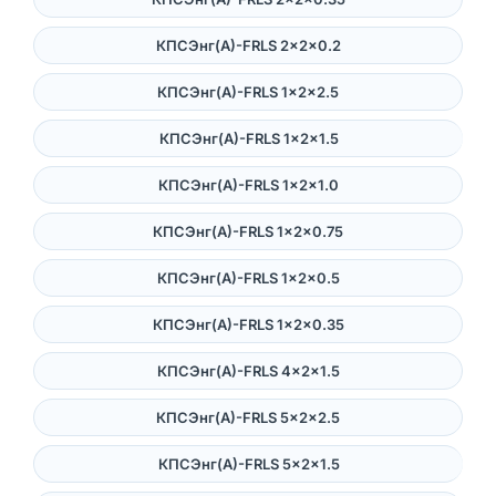
КПСЭнг(А)-FRLS 2×2×0.2
КПСЭнг(А)-FRLS 1×2×2.5
КПСЭнг(А)-FRLS 1×2×1.5
КПСЭнг(А)-FRLS 1×2×1.0
КПСЭнг(А)-FRLS 1×2×0.75
КПСЭнг(А)-FRLS 1×2×0.5
КПСЭнг(А)-FRLS 1×2×0.35
КПСЭнг(А)-FRLS 4×2×1.5
КПСЭнг(А)-FRLS 5×2×2.5
КПСЭнг(А)-FRLS 5×2×1.5