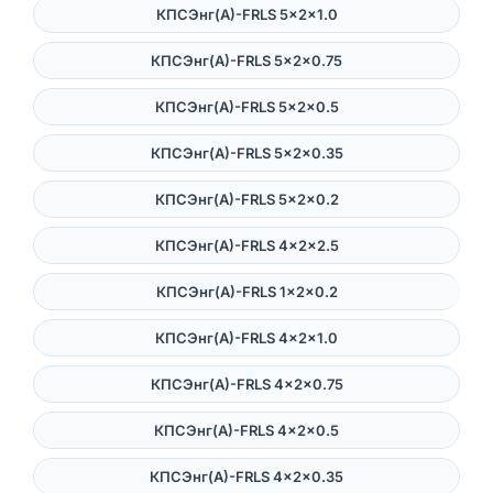
КПСЭнг(А)-FRLS 5×2×1.0
КПСЭнг(А)-FRLS 5×2×0.75
КПСЭнг(А)-FRLS 5×2×0.5
КПСЭнг(А)-FRLS 5×2×0.35
КПСЭнг(А)-FRLS 5×2×0.2
КПСЭнг(А)-FRLS 4×2×2.5
КПСЭнг(А)-FRLS 1×2×0.2
КПСЭнг(А)-FRLS 4×2×1.0
КПСЭнг(А)-FRLS 4×2×0.75
КПСЭнг(А)-FRLS 4×2×0.5
КПСЭнг(А)-FRLS 4×2×0.35