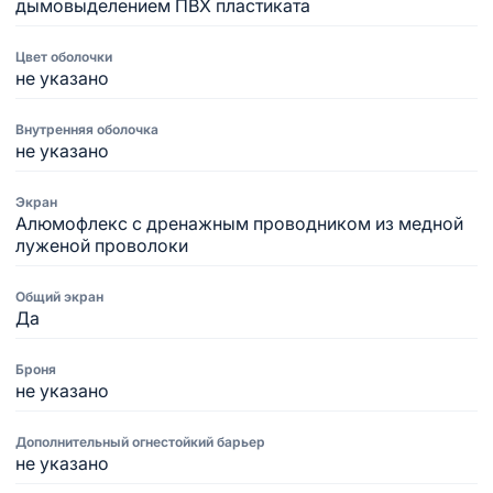
дымовыделением ПВХ пластиката
Цвет оболочки
не указано
Внутренняя оболочка
не указано
Экран
Алюмофлекс с дренажным проводником из медной
луженой проволоки
Общий экран
Да
Броня
не указано
Дополнительный огнестойкий барьер
не указано