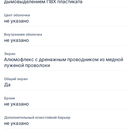
дымовыделением ПВХ пластиката
Цвет оболочки
не указано
Внутренняя оболочка
не указано
Экран
Алюмофлекс с дренажным проводником из медной
луженой проволоки
Общий экран
Да
Броня
не указано
Дополнительный огнестойкий барьер
не указано