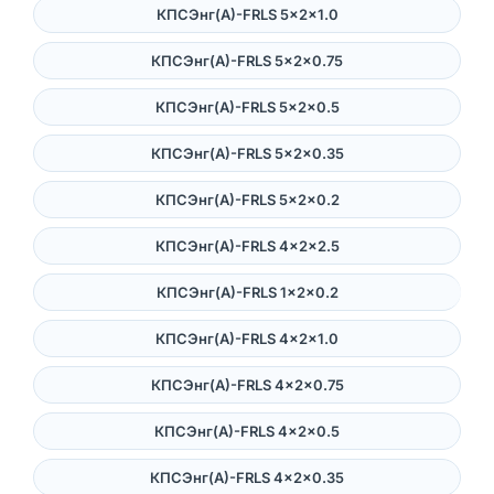
КПСЭнг(А)-FRLS 5×2×1.0
КПСЭнг(А)-FRLS 5×2×0.75
КПСЭнг(А)-FRLS 5×2×0.5
КПСЭнг(А)-FRLS 5×2×0.35
КПСЭнг(А)-FRLS 5×2×0.2
КПСЭнг(А)-FRLS 4×2×2.5
КПСЭнг(А)-FRLS 1×2×0.2
КПСЭнг(А)-FRLS 4×2×1.0
КПСЭнг(А)-FRLS 4×2×0.75
КПСЭнг(А)-FRLS 4×2×0.5
КПСЭнг(А)-FRLS 4×2×0.35