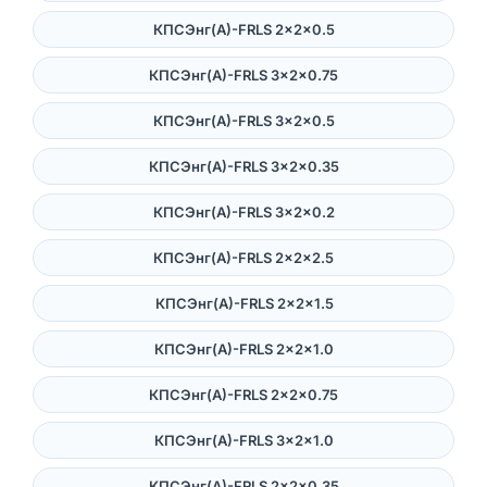
КПСЭнг(А)-FRLS 2×2×0.5
КПСЭнг(А)-FRLS 3×2×0.75
КПСЭнг(А)-FRLS 3×2×0.5
КПСЭнг(А)-FRLS 3×2×0.35
КПСЭнг(А)-FRLS 3×2×0.2
КПСЭнг(А)-FRLS 2×2×2.5
КПСЭнг(А)-FRLS 2×2×1.5
КПСЭнг(А)-FRLS 2×2×1.0
КПСЭнг(А)-FRLS 2×2×0.75
КПСЭнг(А)-FRLS 3×2×1.0
КПСЭнг(А)-FRLS 2×2×0.35