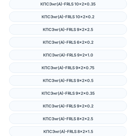
КПСЭнг(А)-FRLS 10×2×0.35
КПСЭнг(А)-FRLS 10×2×0.2
КПСЭнг(А)-FRLS 9×2×2.5
КПСЭнг(А)-FRLS 6×2×0.2
КПСЭнг(А)-FRLS 9×2×1.0
КПСЭнг(А)-FRLS 9×2×0.75
КПСЭнг(А)-FRLS 9×2×0.5
КПСЭнг(А)-FRLS 9×2×0.35
КПСЭнг(А)-FRLS 9×2×0.2
КПСЭнг(А)-FRLS 8×2×2.5
КПСЭнг(А)-FRLS 8×2×1.5