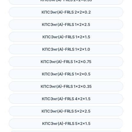
КПСЭнг(А)-FRLS 2×2×0.2
КПСЭнг(А)-FRLS 1×2×2.5
КПСЭнг(А)-FRLS 1×2×1.5
КПСЭнг(А)-FRLS 1×2×1.0
КПСЭнг(А)-FRLS 1×2×0.75
КПСЭнг(А)-FRLS 1×2×0.5
КПСЭнг(А)-FRLS 1×2×0.35
КПСЭнг(А)-FRLS 4×2×1.5
КПСЭнг(А)-FRLS 5×2×2.5
КПСЭнг(А)-FRLS 5×2×1.5