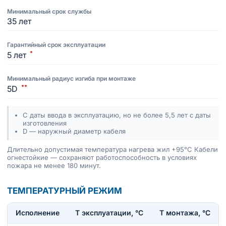
Минимальный срок службы
35 лет
Гарантийный срок эксплуатации
*
5 лет
Минимальный радиус изгиба при монтаже
**
5D
С даты ввода в эксплуатацию, но не более 5,5 лет с даты
изготовления
D — наружный диаметр кабеля
Длительно допустимая температура нагрева жил +95°C Кабели
огнестойкие — сохраняют работоспособность в условиях
пожара не менее 180 минут.
ТЕМПЕРАТУРНЫЙ РЕЖИМ
Исполнение
T эксплуатации, °С
Т монтажа, °С