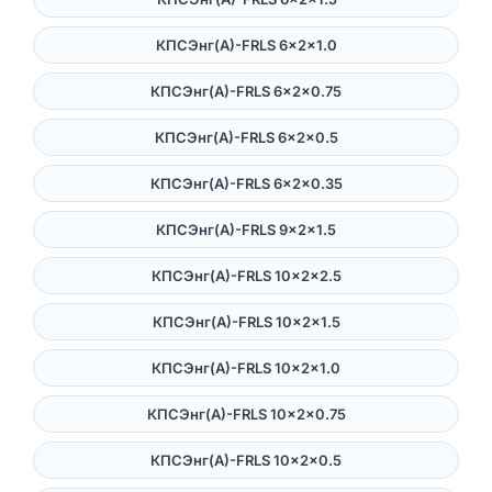
КПСЭнг(А)-FRLS 6×2×1.0
КПСЭнг(А)-FRLS 6×2×0.75
КПСЭнг(А)-FRLS 6×2×0.5
КПСЭнг(А)-FRLS 6×2×0.35
КПСЭнг(А)-FRLS 9×2×1.5
КПСЭнг(А)-FRLS 10×2×2.5
КПСЭнг(А)-FRLS 10×2×1.5
КПСЭнг(А)-FRLS 10×2×1.0
КПСЭнг(А)-FRLS 10×2×0.75
КПСЭнг(А)-FRLS 10×2×0.5