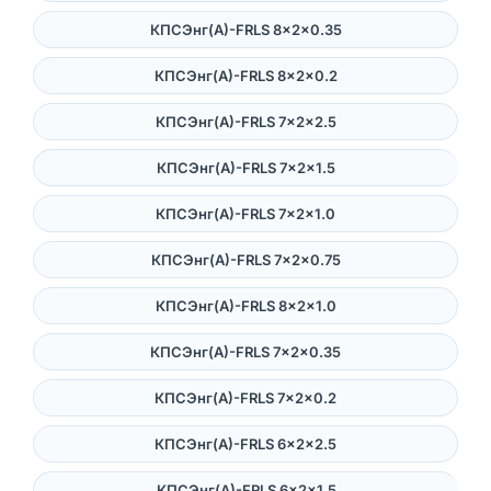
КПСЭнг(А)-FRLS 8×2×0.35
КПСЭнг(А)-FRLS 8×2×0.2
КПСЭнг(А)-FRLS 7×2×2.5
КПСЭнг(А)-FRLS 7×2×1.5
КПСЭнг(А)-FRLS 7×2×1.0
КПСЭнг(А)-FRLS 7×2×0.75
КПСЭнг(А)-FRLS 8×2×1.0
КПСЭнг(А)-FRLS 7×2×0.35
КПСЭнг(А)-FRLS 7×2×0.2
КПСЭнг(А)-FRLS 6×2×2.5
КПСЭнг(А)-FRLS 6×2×1.5