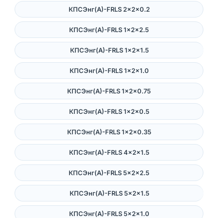
КПСЭнг(А)-FRLS 2×2×0.2
КПСЭнг(А)-FRLS 1×2×2.5
КПСЭнг(А)-FRLS 1×2×1.5
КПСЭнг(А)-FRLS 1×2×1.0
КПСЭнг(А)-FRLS 1×2×0.75
КПСЭнг(А)-FRLS 1×2×0.5
КПСЭнг(А)-FRLS 1×2×0.35
КПСЭнг(А)-FRLS 4×2×1.5
КПСЭнг(А)-FRLS 5×2×2.5
КПСЭнг(А)-FRLS 5×2×1.5
КПСЭнг(А)-FRLS 5×2×1.0