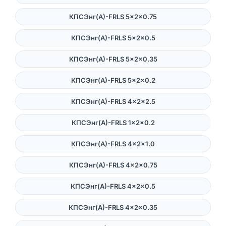
КПСЭнг(А)-FRLS 5×2×0.75
КПСЭнг(А)-FRLS 5×2×0.5
КПСЭнг(А)-FRLS 5×2×0.35
КПСЭнг(А)-FRLS 5×2×0.2
КПСЭнг(А)-FRLS 4×2×2.5
КПСЭнг(А)-FRLS 1×2×0.2
КПСЭнг(А)-FRLS 4×2×1.0
КПСЭнг(А)-FRLS 4×2×0.75
КПСЭнг(А)-FRLS 4×2×0.5
КПСЭнг(А)-FRLS 4×2×0.35