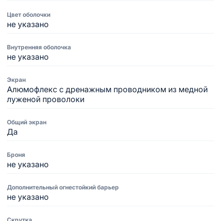
Цвет оболочки
не указано
Внутренняя оболочка
не указано
Экран
Алюмофлекс с дренажным проводником из медной
луженой проволоки
Общий экран
Да
Броня
не указано
Дополнительный огнестойкий барьер
не указано
Скрутка