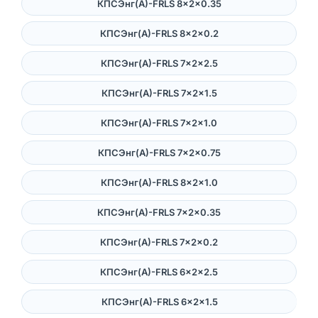
КПСЭнг(А)-FRLS 8×2×0.35
КПСЭнг(А)-FRLS 8×2×0.2
КПСЭнг(А)-FRLS 7×2×2.5
КПСЭнг(А)-FRLS 7×2×1.5
КПСЭнг(А)-FRLS 7×2×1.0
КПСЭнг(А)-FRLS 7×2×0.75
КПСЭнг(А)-FRLS 8×2×1.0
КПСЭнг(А)-FRLS 7×2×0.35
КПСЭнг(А)-FRLS 7×2×0.2
КПСЭнг(А)-FRLS 6×2×2.5
КПСЭнг(А)-FRLS 6×2×1.5