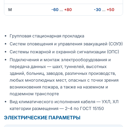
М
-60
…
+80
-30
…
+50
Групповая стационарная прокладка
Систем оповещения и управления эвакуацией (СОУЭ)
Системы пожарной и охранной сигнализации (ОПС)
Подключения и монтаж электрооборудования и
передача данных — шахт, туннелей, высотных
зданий, больниц, заводов, различных производств,
любых многолюдных мест, опасных с точки зрения
возникновения пожара, а также на наземном и
подземном транспорте
Вид климатического исполнения кабеля — УХЛ, ХЛ
категории размещения — 2–4 по ГОСТ 15150
ЭЛЕКТРИЧЕСКИЕ ПАРАМЕТРЫ