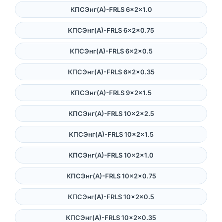
КПСЭнг(А)-FRLS 6×2×1.0
КПСЭнг(А)-FRLS 6×2×0.75
КПСЭнг(А)-FRLS 6×2×0.5
КПСЭнг(А)-FRLS 6×2×0.35
КПСЭнг(А)-FRLS 9×2×1.5
КПСЭнг(А)-FRLS 10×2×2.5
КПСЭнг(А)-FRLS 10×2×1.5
КПСЭнг(А)-FRLS 10×2×1.0
КПСЭнг(А)-FRLS 10×2×0.75
КПСЭнг(А)-FRLS 10×2×0.5
КПСЭнг(А)-FRLS 10×2×0.35