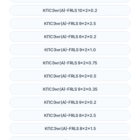
КПСЭнг(А)-FRLS 10×2×0.2
КПСЭнг(А)-FRLS 9×2×2.5
КПСЭнг(А)-FRLS 6×2×0.2
КПСЭнг(А)-FRLS 9×2×1.0
КПСЭнг(А)-FRLS 9×2×0.75
КПСЭнг(А)-FRLS 9×2×0.5
КПСЭнг(А)-FRLS 9×2×0.35
КПСЭнг(А)-FRLS 9×2×0.2
КПСЭнг(А)-FRLS 8×2×2.5
КПСЭнг(А)-FRLS 8×2×1.5