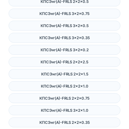
КПСЭнг(А)-FRLS 2×2×0.5
КПСЭнг(А)-FRLS 3×2×0.75
КПСЭнг(А)-FRLS 3×2×0.5
КПСЭнг(А)-FRLS 3×2×0.35
КПСЭнг(А)-FRLS 3×2×0.2
КПСЭнг(А)-FRLS 2×2×2.5
КПСЭнг(А)-FRLS 2×2×1.5
КПСЭнг(А)-FRLS 2×2×1.0
КПСЭнг(А)-FRLS 2×2×0.75
КПСЭнг(А)-FRLS 3×2×1.0
КПСЭнг(А)-FRLS 2×2×0.35