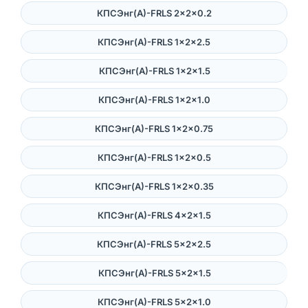
КПСЭнг(А)-FRLS 2×2×0.2
КПСЭнг(А)-FRLS 1×2×2.5
КПСЭнг(А)-FRLS 1×2×1.5
КПСЭнг(А)-FRLS 1×2×1.0
КПСЭнг(А)-FRLS 1×2×0.75
КПСЭнг(А)-FRLS 1×2×0.5
КПСЭнг(А)-FRLS 1×2×0.35
КПСЭнг(А)-FRLS 4×2×1.5
КПСЭнг(А)-FRLS 5×2×2.5
КПСЭнг(А)-FRLS 5×2×1.5
КПСЭнг(А)-FRLS 5×2×1.0