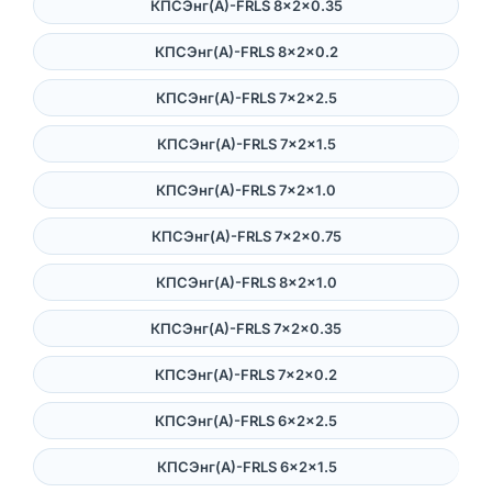
КПСЭнг(А)-FRLS 8×2×0.35
КПСЭнг(А)-FRLS 8×2×0.2
КПСЭнг(А)-FRLS 7×2×2.5
КПСЭнг(А)-FRLS 7×2×1.5
КПСЭнг(А)-FRLS 7×2×1.0
КПСЭнг(А)-FRLS 7×2×0.75
КПСЭнг(А)-FRLS 8×2×1.0
КПСЭнг(А)-FRLS 7×2×0.35
КПСЭнг(А)-FRLS 7×2×0.2
КПСЭнг(А)-FRLS 6×2×2.5
КПСЭнг(А)-FRLS 6×2×1.5