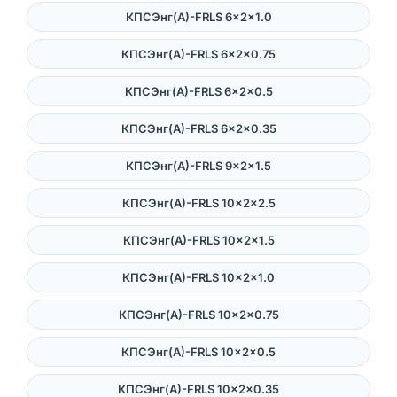
КПСЭнг(А)-FRLS 6×2×1.0
КПСЭнг(А)-FRLS 6×2×0.75
КПСЭнг(А)-FRLS 6×2×0.5
КПСЭнг(А)-FRLS 6×2×0.35
КПСЭнг(А)-FRLS 9×2×1.5
КПСЭнг(А)-FRLS 10×2×2.5
КПСЭнг(А)-FRLS 10×2×1.5
КПСЭнг(А)-FRLS 10×2×1.0
КПСЭнг(А)-FRLS 10×2×0.75
КПСЭнг(А)-FRLS 10×2×0.5
КПСЭнг(А)-FRLS 10×2×0.35