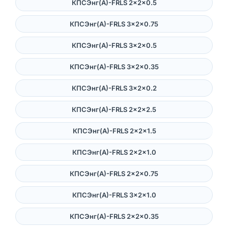
КПСЭнг(А)-FRLS 2×2×0.5
КПСЭнг(А)-FRLS 3×2×0.75
КПСЭнг(А)-FRLS 3×2×0.5
КПСЭнг(А)-FRLS 3×2×0.35
КПСЭнг(А)-FRLS 3×2×0.2
КПСЭнг(А)-FRLS 2×2×2.5
КПСЭнг(А)-FRLS 2×2×1.5
КПСЭнг(А)-FRLS 2×2×1.0
КПСЭнг(А)-FRLS 2×2×0.75
КПСЭнг(А)-FRLS 3×2×1.0
КПСЭнг(А)-FRLS 2×2×0.35