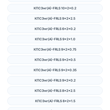
КПСЭнг(А)-FRLS 10×2×0.2
КПСЭнг(А)-FRLS 9×2×2.5
КПСЭнг(А)-FRLS 6×2×0.2
КПСЭнг(А)-FRLS 9×2×1.0
КПСЭнг(А)-FRLS 9×2×0.75
КПСЭнг(А)-FRLS 9×2×0.5
КПСЭнг(А)-FRLS 9×2×0.35
КПСЭнг(А)-FRLS 9×2×0.2
КПСЭнг(А)-FRLS 8×2×2.5
КПСЭнг(А)-FRLS 8×2×1.5