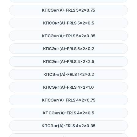
КПСЭнг(А)-FRLS 5×2×0.75
КПСЭнг(А)-FRLS 5×2×0.5
КПСЭнг(А)-FRLS 5×2×0.35
КПСЭнг(А)-FRLS 5×2×0.2
КПСЭнг(А)-FRLS 4×2×2.5
КПСЭнг(А)-FRLS 1×2×0.2
КПСЭнг(А)-FRLS 4×2×1.0
КПСЭнг(А)-FRLS 4×2×0.75
КПСЭнг(А)-FRLS 4×2×0.5
КПСЭнг(А)-FRLS 4×2×0.35