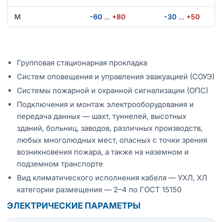
М
-60
…
+80
-30
…
+50
Групповая стационарная прокладка
Систем оповещения и управления эвакуацией (СОУЭ)
Системы пожарной и охранной сигнализации (ОПС)
Подключения и монтаж электрооборудования и
передача данных — шахт, туннелей, высотных
зданий, больниц, заводов, различных производств,
любых многолюдных мест, опасных с точки зрения
возникновения пожара, а также на наземном и
подземном транспорте
Вид климатического исполнения кабеля — УХЛ, ХЛ
категории размещения — 2–4 по ГОСТ 15150
ЭЛЕКТРИЧЕСКИЕ ПАРАМЕТРЫ