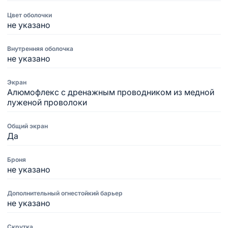
Цвет оболочки
не указано
Внутренняя оболочка
не указано
Экран
Алюмофлекс с дренажным проводником из медной
луженой проволоки
Общий экран
Да
Броня
не указано
Дополнительный огнестойкий барьер
не указано
Скрутка