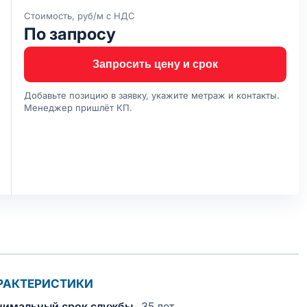
Стоимость, руб/м с НДС
По запросу
Запросить цену и срок
Добавьте позицию в заявку, укажите метраж и контакты.
Менеджер пришлёт КП.
РАКТЕРИСТИКИ
имальный срок службы
35 лет