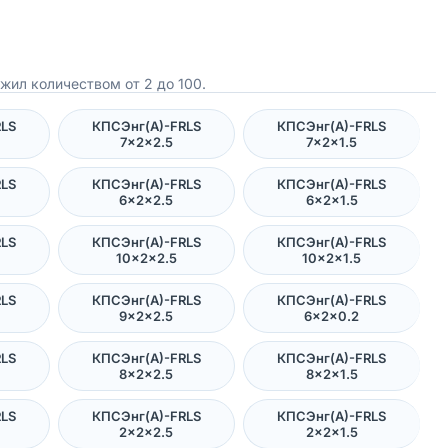
жил количеством от 2 до 100.
RLS
КПСЭнг(А)-FRLS
КПСЭнг(А)-FRLS
7×2×2.5
7×2×1.5
RLS
КПСЭнг(А)-FRLS
КПСЭнг(А)-FRLS
6×2×2.5
6×2×1.5
RLS
КПСЭнг(А)-FRLS
КПСЭнг(А)-FRLS
10×2×2.5
10×2×1.5
RLS
КПСЭнг(А)-FRLS
КПСЭнг(А)-FRLS
9×2×2.5
6×2×0.2
RLS
КПСЭнг(А)-FRLS
КПСЭнг(А)-FRLS
8×2×2.5
8×2×1.5
RLS
КПСЭнг(А)-FRLS
КПСЭнг(А)-FRLS
2×2×2.5
2×2×1.5