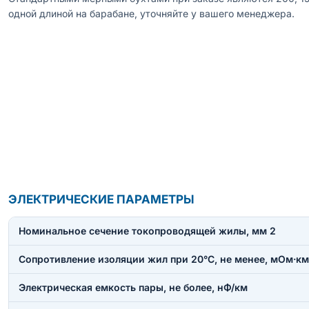
одной длиной на барабане, уточняйте у вашего менеджера.
ЭЛЕКТРИЧЕСКИЕ ПАРАМЕТРЫ
Номинальное сечение токопроводящей жилы, мм 2
Сопротивление изоляции жил при 20°С, не менее, мОм·км
Электрическая емкость пары, не более, нФ/км