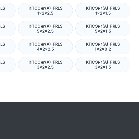
RLS
КПСЭнг(А)-FRLS
КПСЭнг(А)-FRLS
1×2×2.5
1×2×1.5
RLS
КПСЭнг(А)-FRLS
КПСЭнг(А)-FRLS
5×2×2.5
5×2×1.5
RLS
КПСЭнг(А)-FRLS
КПСЭнг(А)-FRLS
4×2×2.5
1×2×0.2
RLS
КПСЭнг(А)-FRLS
КПСЭнг(А)-FRLS
3×2×2.5
3×2×1.5