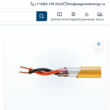
+7 (495) 279 2524
info@segmentenergo.ru
Библиотека
Подбор
Сравнение
Заказ