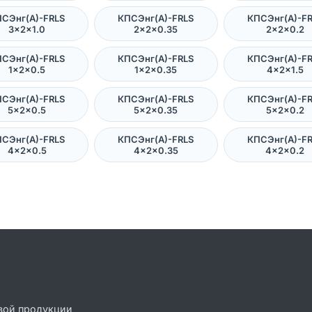
СЭнг(А)-FRLS
КПСЭнг(А)-FRLS
КПСЭнг(А)-F
3×2×1.0
2×2×0.35
2×2×0.2
СЭнг(А)-FRLS
КПСЭнг(А)-FRLS
КПСЭнг(А)-F
1×2×0.5
1×2×0.35
4×2×1.5
СЭнг(А)-FRLS
КПСЭнг(А)-FRLS
КПСЭнг(А)-F
5×2×0.5
5×2×0.35
5×2×0.2
СЭнг(А)-FRLS
КПСЭнг(А)-FRLS
КПСЭнг(А)-F
4×2×0.5
4×2×0.35
4×2×0.2
вой продукции