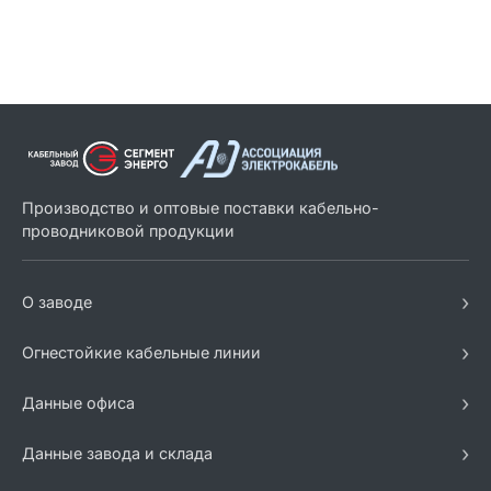
Производство и оптовые поставки кабельно-
проводниковой продукции
›
О заводе
›
Огнестойкие кабельные линии
›
Данные офиса
›
Данные завода и склада