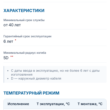
ХАРАКТЕРИСТИКИ
Минимальный срок службы
от 40 лет
Гарантийный срок эксплуатации
*
6 лет
Минимальный радиус изгиба
**
5D
С даты ввода в эксплуатацию, но не более 6 лет с даты
изготовления
D — наружный диаметр кабеля
ТЕМПЕРАТУРНЫЙ РЕЖИМ
Исполнение
T эксплуатации, °С
Т монтажа, °С