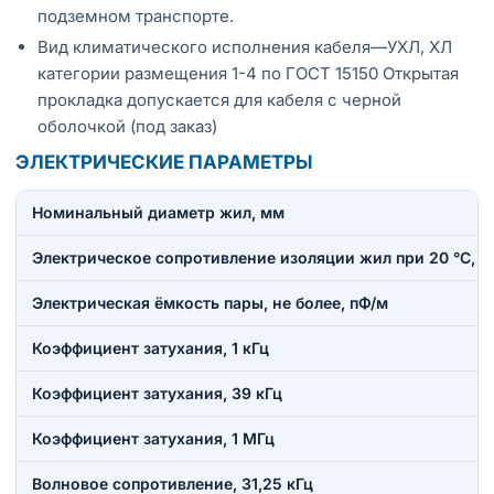
подземном транспорте.
Вид климатического исполнения кабеля—УХЛ, ХЛ
категории размещения 1-4 по ГОСТ 15150 Открытая
прокладка допускается для кабеля с черной
оболочкой (под заказ)
ЭЛЕКТРИЧЕСКИЕ ПАРАМЕТРЫ
Номинальный диаметр жил, мм
Электрическое сопротивление изоляции жил при 20 °C, н
Электрическая ёмкость пары, не более, пФ/м
Коэффициент затухания, 1 кГц
Коэффициент затухания, 39 кГц
Коэффициент затухания, 1 МГц
Волновое сопротивление, 31,25 кГц