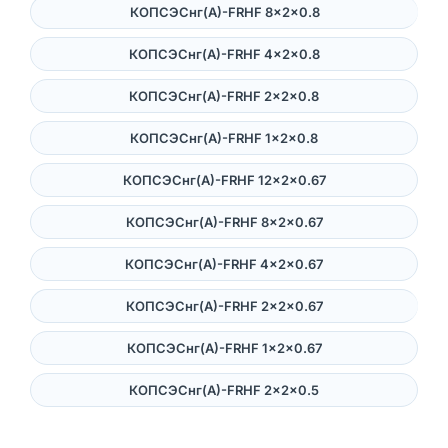
КОПСЭСнг(А)-FRHF 8×2×0.8
КОПСЭСнг(А)-FRHF 4×2×0.8
КОПСЭСнг(А)-FRHF 2×2×0.8
КОПСЭСнг(А)-FRHF 1×2×0.8
КОПСЭСнг(А)-FRHF 12×2×0.67
КОПСЭСнг(А)-FRHF 8×2×0.67
КОПСЭСнг(А)-FRHF 4×2×0.67
КОПСЭСнг(А)-FRHF 2×2×0.67
КОПСЭСнг(А)-FRHF 1×2×0.67
КОПСЭСнг(А)-FRHF 2×2×0.5