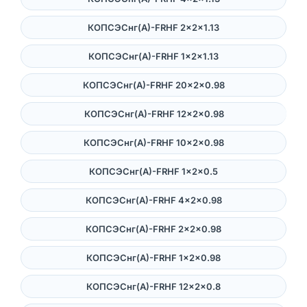
КОПСЭСнг(А)-FRHF 2×2×1.13
КОПСЭСнг(А)-FRHF 1×2×1.13
КОПСЭСнг(А)-FRHF 20×2×0.98
КОПСЭСнг(А)-FRHF 12×2×0.98
КОПСЭСнг(А)-FRHF 10×2×0.98
КОПСЭСнг(А)-FRHF 1×2×0.5
КОПСЭСнг(А)-FRHF 4×2×0.98
КОПСЭСнг(А)-FRHF 2×2×0.98
КОПСЭСнг(А)-FRHF 1×2×0.98
КОПСЭСнг(А)-FRHF 12×2×0.8