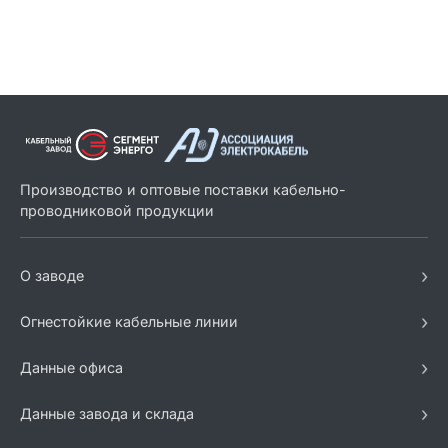
Производство и оптовые поставки кабельно-
проводниковой продукции
›
О заводе
›
Огнестойкие кабельные линии
›
Данные офиса
›
Данные завода и склада