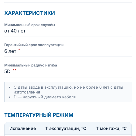
ХАРАКТЕРИСТИКИ
Минимальный срок службы
от 40 лет
Гарантийный срок эксплуатации
*
6 лет
Минимальный радиус изгиба
**
5D
С даты ввода в эксплуатацию, но не более 6 лет с даты
изготовления
D — наружный диаметр кабеля
ТЕМПЕРАТУРНЫЙ РЕЖИМ
Исполнение
T эксплуатации, °С
Т монтажа, °С