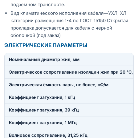
подземном транспорте.
Вид климатического исполнения кабеля—УХЛ, ХЛ
категории размещения 1-4 по ГОСТ 15150 Открытая
прокладка допускается для кабеля с черной
оболочкой (под заказ)
ЭЛЕКТРИЧЕСКИЕ ПАРАМЕТРЫ
Номинальный диаметр жил, мм
Электрическое сопротивление изоляции жил при 20 °C, н
Электрическая ёмкость пары, не более, пФ/м
Коэффициент затухания, 1 кГц
Коэффициент затухания, 39 кГц
Коэффициент затухания, 1 МГц
Волновое сопротивление, 31,25 кГц