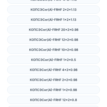
КОПСЭСнг(А)-FRHF 2×2×1.13
КОПСЭСнг(А)-FRHF 1×2×1.13
КОПСЭСнг(А)-FRHF 20×2×0.98
КОПСЭСнг(А)-FRHF 12×2×0.98
КОПСЭСнг(А)-FRHF 10×2×0.98
КОПСЭСнг(А)-FRHF 1×2×0.5
КОПСЭСнг(А)-FRHF 4×2×0.98
КОПСЭСнг(А)-FRHF 2×2×0.98
КОПСЭСнг(А)-FRHF 1×2×0.98
КОПСЭСнг(А)-FRHF 12×2×0.8