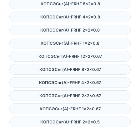
КОПСЭСнг(А)-FRHF 8×2×0.8
КОПСЭСнг(А)-FRHF 4×2×0.8
КОПСЭСнг(А)-FRHF 2×2×0.8
КОПСЭСнг(А)-FRHF 1×2×0.8
КОПСЭСнг(А)-FRHF 12×2×0.67
КОПСЭСнг(А)-FRHF 8×2×0.67
КОПСЭСнг(А)-FRHF 4×2×0.67
КОПСЭСнг(А)-FRHF 2×2×0.67
КОПСЭСнг(А)-FRHF 1×2×0.67
КОПСЭСнг(А)-FRHF 2×2×0.5