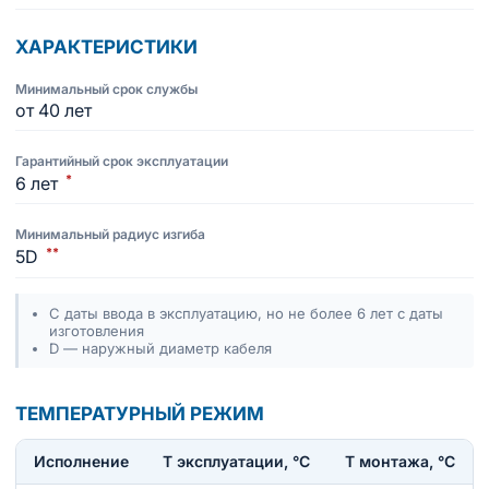
ХАРАКТЕРИСТИКИ
Минимальный срок службы
от 40 лет
Гарантийный срок эксплуатации
*
6 лет
Минимальный радиус изгиба
**
5D
С даты ввода в эксплуатацию, но не более 6 лет с даты
изготовления
D — наружный диаметр кабеля
ТЕМПЕРАТУРНЫЙ РЕЖИМ
Исполнение
T эксплуатации, °С
Т монтажа, °С