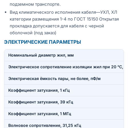
подземном транспорте.
Вид климатического исполнения кабеля—УХЛ, ХЛ
категории размещения 1-4 по ГОСТ 15150 Открытая
прокладка допускается для кабеля с черной
оболочкой (под заказ)
ЭЛЕКТРИЧЕСКИЕ ПАРАМЕТРЫ
Номинальный диаметр жил, мм
Электрическое сопротивление изоляции жил при 20 °C, н
Электрическая ёмкость пары, не более, пФ/м
Коэффициент затухания, 1 кГц
Коэффициент затухания, 39 кГц
Коэффициент затухания, 1 МГц
Волновое сопротивление, 31,25 кГц