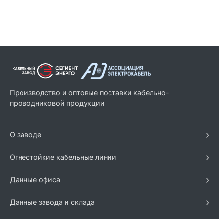
Производство и оптовые поставки кабельно-
проводниковой продукции
›
О заводе
›
Огнестойкие кабельные линии
›
Данные офиса
›
Данные завода и склада