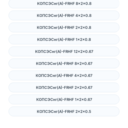
КОПСЭСнг(А)-FRHF 8×2×0.8
КОПСЭСнг(А)-FRHF 4×2×0.8
КОПСЭСнг(А)-FRHF 2×2×0.8
КОПСЭСнг(А)-FRHF 1×2×0.8
КОПСЭСнг(А)-FRHF 12×2×0.67
КОПСЭСнг(А)-FRHF 8×2×0.67
КОПСЭСнг(А)-FRHF 4×2×0.67
КОПСЭСнг(А)-FRHF 2×2×0.67
КОПСЭСнг(А)-FRHF 1×2×0.67
КОПСЭСнг(А)-FRHF 2×2×0.5