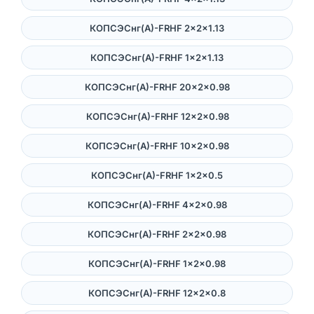
КОПСЭСнг(А)-FRHF 2×2×1.13
КОПСЭСнг(А)-FRHF 1×2×1.13
КОПСЭСнг(А)-FRHF 20×2×0.98
КОПСЭСнг(А)-FRHF 12×2×0.98
КОПСЭСнг(А)-FRHF 10×2×0.98
КОПСЭСнг(А)-FRHF 1×2×0.5
КОПСЭСнг(А)-FRHF 4×2×0.98
КОПСЭСнг(А)-FRHF 2×2×0.98
КОПСЭСнг(А)-FRHF 1×2×0.98
КОПСЭСнг(А)-FRHF 12×2×0.8