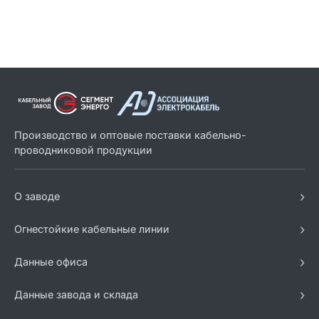
Производство и оптовые поставки кабельно-
проводниковой продукции
›
О заводе
›
Огнестойкие кабельные линии
›
Данные офиса
›
Данные завода и склада