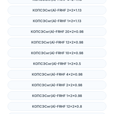
КОПСЭСнг(А)-FRHF 2×2×1.13
КОПСЭСнг(А)-FRHF 1×2×1.13
КОПСЭСнг(А)-FRHF 20×2×0.98
КОПСЭСнг(А)-FRHF 12×2×0.98
КОПСЭСнг(А)-FRHF 10×2×0.98
КОПСЭСнг(А)-FRHF 1×2×0.5
КОПСЭСнг(А)-FRHF 4×2×0.98
КОПСЭСнг(А)-FRHF 2×2×0.98
КОПСЭСнг(А)-FRHF 1×2×0.98
КОПСЭСнг(А)-FRHF 12×2×0.8