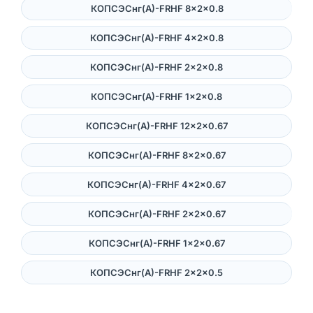
КОПСЭСнг(А)-FRHF 8×2×0.8
КОПСЭСнг(А)-FRHF 4×2×0.8
КОПСЭСнг(А)-FRHF 2×2×0.8
КОПСЭСнг(А)-FRHF 1×2×0.8
КОПСЭСнг(А)-FRHF 12×2×0.67
КОПСЭСнг(А)-FRHF 8×2×0.67
КОПСЭСнг(А)-FRHF 4×2×0.67
КОПСЭСнг(А)-FRHF 2×2×0.67
КОПСЭСнг(А)-FRHF 1×2×0.67
КОПСЭСнг(А)-FRHF 2×2×0.5