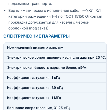
подземном транспорте.
Вид климатического исполнения кабеля—УХЛ, ХЛ
категории размещения 1-4 по ГОСТ 15150 Открытая
прокладка допускается для кабеля с черной
оболочкой (под заказ)
ЭЛЕКТРИЧЕСКИЕ ПАРАМЕТРЫ
Номинальный диаметр жил, мм
Электрическое сопротивление изоляции жил при 20 °C, н
Электрическая ёмкость пары, не более, пФ/м
Коэффициент затухания, 1 кГц
Коэффициент затухания, 39 кГц
Коэффициент затухания, 1 МГц
Волновое сопротивление, 31,25 кГц