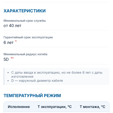
ХАРАКТЕРИСТИКИ
Минимальный срок службы
от 40 лет
Гарантийный срок эксплуатации
*
6 лет
Минимальный радиус изгиба
**
5D
С даты ввода в эксплуатацию, но не более 6 лет с даты
изготовления
D — наружный диаметр кабеля
ТЕМПЕРАТУРНЫЙ РЕЖИМ
Исполнение
T эксплуатации, °С
Т монтажа, °С