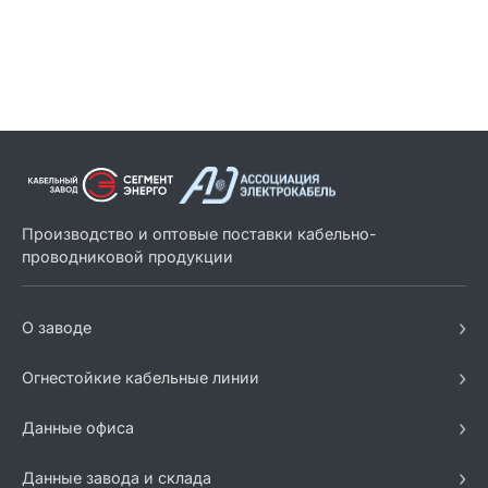
Производство и оптовые поставки кабельно-
проводниковой продукции
›
О заводе
›
Огнестойкие кабельные линии
›
Данные офиса
›
Данные завода и склада