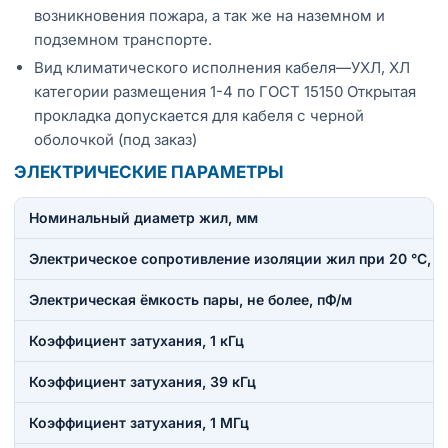
возникновения пожара, а так же на наземном и
подземном транспорте.
Вид климатического исполнения кабеля—УХЛ, ХЛ
категории размещения 1-4 по ГОСТ 15150 Открытая
прокладка допускается для кабеля с черной
оболочкой (под заказ)
ЭЛЕКТРИЧЕСКИЕ ПАРАМЕТРЫ
Номинальный диаметр жил, мм
Электрическое сопротивление изоляции жил при 20 °C, н
Электрическая ёмкость пары, не более, пФ/м
Коэффициент затухания, 1 кГц
Коэффициент затухания, 39 кГц
Коэффициент затухания, 1 МГц