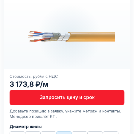
Стоимость, руб/м с НДС
3 173,8 ₽/м
Запросить цену и срок
Добавьте позицию в заявку, укажите метраж и контакты.
Менеджер пришлёт КП.
Диаметр жилы