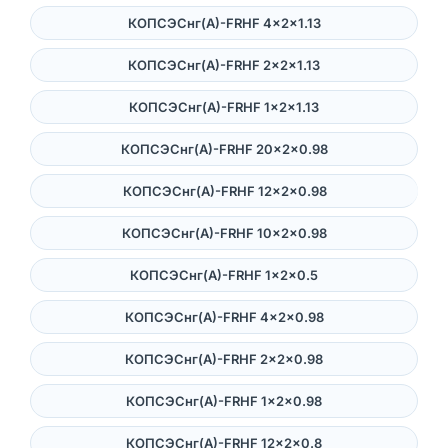
КОПСЭСнг(А)-FRHF 4×2×1.13
КОПСЭСнг(А)-FRHF 2×2×1.13
КОПСЭСнг(А)-FRHF 1×2×1.13
КОПСЭСнг(А)-FRHF 20×2×0.98
КОПСЭСнг(А)-FRHF 12×2×0.98
КОПСЭСнг(А)-FRHF 10×2×0.98
КОПСЭСнг(А)-FRHF 1×2×0.5
КОПСЭСнг(А)-FRHF 4×2×0.98
КОПСЭСнг(А)-FRHF 2×2×0.98
КОПСЭСнг(А)-FRHF 1×2×0.98
КОПСЭСнг(А)-FRHF 12×2×0.8