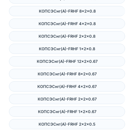
КОПСЭСнг(А)-FRHF 8×2×0.8
КОПСЭСнг(А)-FRHF 4×2×0.8
КОПСЭСнг(А)-FRHF 2×2×0.8
КОПСЭСнг(А)-FRHF 1×2×0.8
КОПСЭСнг(А)-FRHF 12×2×0.67
КОПСЭСнг(А)-FRHF 8×2×0.67
КОПСЭСнг(А)-FRHF 4×2×0.67
КОПСЭСнг(А)-FRHF 2×2×0.67
КОПСЭСнг(А)-FRHF 1×2×0.67
КОПСЭСнг(А)-FRHF 2×2×0.5