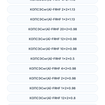
КОПСЭСнг(А)-FRHF 2×2×1.13
КОПСЭСнг(А)-FRHF 1×2×1.13
КОПСЭСнг(А)-FRHF 20×2×0.98
КОПСЭСнг(А)-FRHF 12×2×0.98
КОПСЭСнг(А)-FRHF 10×2×0.98
КОПСЭСнг(А)-FRHF 1×2×0.5
КОПСЭСнг(А)-FRHF 4×2×0.98
КОПСЭСнг(А)-FRHF 2×2×0.98
КОПСЭСнг(А)-FRHF 1×2×0.98
КОПСЭСнг(А)-FRHF 12×2×0.8