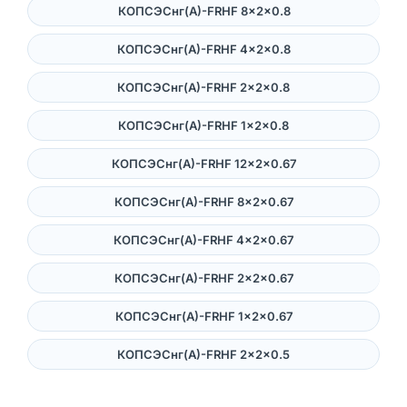
КОПСЭСнг(А)-FRHF 8×2×0.8
КОПСЭСнг(А)-FRHF 4×2×0.8
КОПСЭСнг(А)-FRHF 2×2×0.8
КОПСЭСнг(А)-FRHF 1×2×0.8
КОПСЭСнг(А)-FRHF 12×2×0.67
КОПСЭСнг(А)-FRHF 8×2×0.67
КОПСЭСнг(А)-FRHF 4×2×0.67
КОПСЭСнг(А)-FRHF 2×2×0.67
КОПСЭСнг(А)-FRHF 1×2×0.67
КОПСЭСнг(А)-FRHF 2×2×0.5