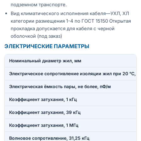
подземном транспорте.
Вид климатического исполнения кабеля—УХЛ, ХЛ
категории размещения 1-4 по ГОСТ 15150 Открытая
прокладка допускается для кабеля с черной
оболочкой (под заказ)
ЭЛЕКТРИЧЕСКИЕ ПАРАМЕТРЫ
Номинальный диаметр жил, мм
Электрическое сопротивление изоляции жил при 20 °C, н
Электрическая ёмкость пары, не более, пФ/м
Коэффициент затухания, 1 кГц
Коэффициент затухания, 39 кГц
Коэффициент затухания, 1 МГц
Волновое сопротивление, 31,25 кГц