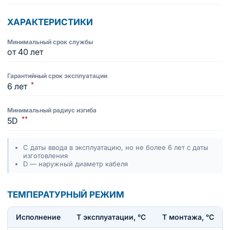
ХАРАКТЕРИСТИКИ
Минимальный срок службы
от 40 лет
Гарантийный срок эксплуатации
*
6 лет
Минимальный радиус изгиба
**
5D
С даты ввода в эксплуатацию, но не более 6 лет с даты
изготовления
D — наружный диаметр кабеля
ТЕМПЕРАТУРНЫЙ РЕЖИМ
Исполнение
T эксплуатации, °С
Т монтажа, °С