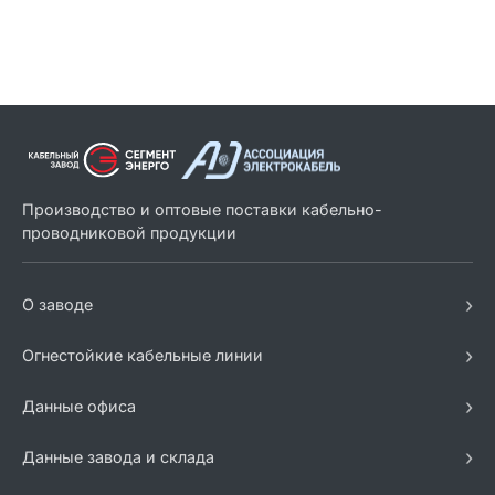
Производство и оптовые поставки кабельно-
проводниковой продукции
›
О заводе
›
Огнестойкие кабельные линии
›
Данные офиса
›
Данные завода и склада