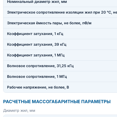
Номинальный диаметр жил, мм
Электрическое сопротивление изоляции жил при 20 °C, н
Электрическая ёмкость пары, не более, пФ/м
Коэффициент затухания, 1 кГц
Коэффициент затухания, 39 кГц
Коэффициент затухания, 1 МГц
Волновое сопротивление, 31,25 кГц
Волновое сопротивление, 1 МГц
Рабочее напряжение, не более, В
РАСЧЕТНЫЕ МАССОГАБАРИТНЫЕ ПАРАМЕТРЫ
Диаметр жил, мм