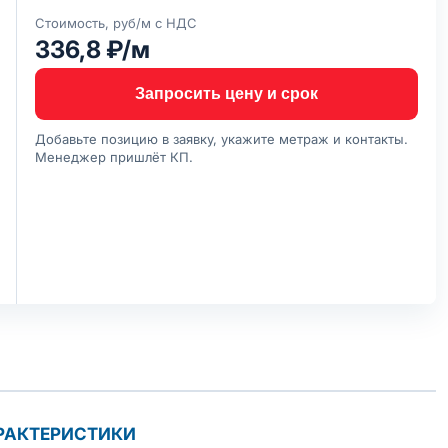
Стоимость, руб/м с НДС
336,8 ₽/м
Запросить цену и срок
Добавьте позицию в заявку, укажите метраж и контакты.
Менеджер пришлёт КП.
РАКТЕРИСТИКИ