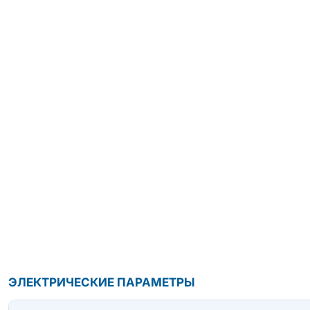
ЭЛЕКТРИЧЕСКИЕ ПАРАМЕТРЫ