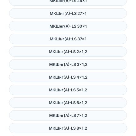
МКШнг(А)-LS 24×1
МКШнг(А)-LS 27×1
МКШнг(А)-LS 30×1
МКШнг(А)-LS 37×1
МКШнг(А)-LS 2×1,2
МКШнг(А)-LS 3×1,2
МКШнг(А)-LS 4×1,2
МКШнг(А)-LS 5×1,2
МКШнг(А)-LS 6×1,2
МКШнг(А)-LS 7×1,2
МКШнг(А)-LS 8×1,2