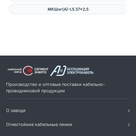
МКШнг(А)-LS 37×2,5
Производство и оптовые поставки кабельно-
проводниковой продукции
›
О заводе
›
Огнестойкие кабельные линии