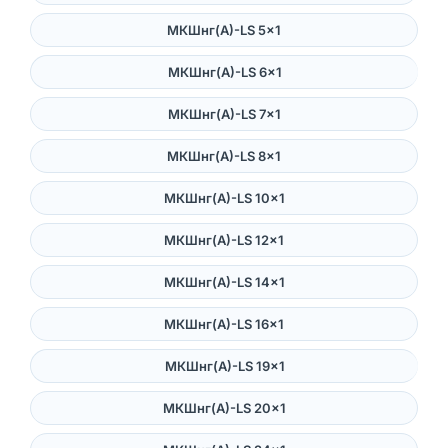
МКШнг(А)-LS 5×1
МКШнг(А)-LS 6×1
МКШнг(А)-LS 7×1
МКШнг(А)-LS 8×1
МКШнг(А)-LS 10×1
МКШнг(А)-LS 12×1
МКШнг(А)-LS 14×1
МКШнг(А)-LS 16×1
МКШнг(А)-LS 19×1
МКШнг(А)-LS 20×1