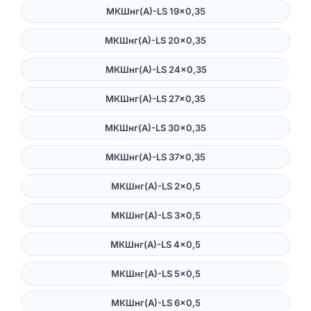
МКШнг(А)-LS 19×0,35
МКШнг(А)-LS 20×0,35
МКШнг(А)-LS 24×0,35
МКШнг(А)-LS 27×0,35
МКШнг(А)-LS 30×0,35
МКШнг(А)-LS 37×0,35
МКШнг(А)-LS 2×0,5
МКШнг(А)-LS 3×0,5
МКШнг(А)-LS 4×0,5
МКШнг(А)-LS 5×0,5
МКШнг(А)-LS 6×0,5