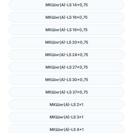
МКШнг(А)-LS 14×0,75
МКШнг(А)-LS 16×0,75
МКШнг(А)-LS 19×0,75
МКШнг(А)-LS 20×0,75
МКШнг(А)-LS 24×0,75
МКШнг(А)-LS 27×0,75
МКШнг(А)-LS 30×0,75
МКШнг(А)-LS 37×0,75
МКШнг(А)-LS 2×1
МКШнг(А)-LS 3×1
МКШнг(А)-LS 4×1