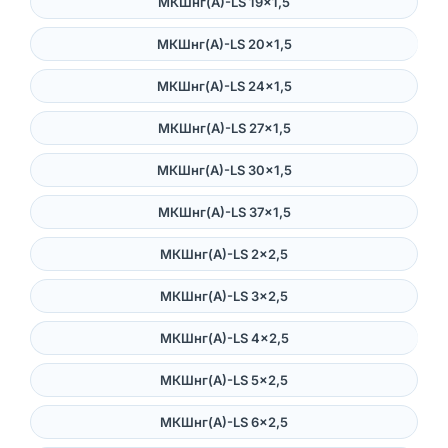
МКШнг(А)-LS 19×1,5
МКШнг(А)-LS 20×1,5
МКШнг(А)-LS 24×1,5
МКШнг(А)-LS 27×1,5
МКШнг(А)-LS 30×1,5
МКШнг(А)-LS 37×1,5
МКШнг(А)-LS 2×2,5
МКШнг(А)-LS 3×2,5
МКШнг(А)-LS 4×2,5
МКШнг(А)-LS 5×2,5
МКШнг(А)-LS 6×2,5