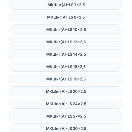
МКШнг(А)-LS 7×2,5
МКШнг(А)-LS 8×2,5
МКШнг(А)-LS 10×2,5
МКШнг(А)-LS 12×2,5
МКШнг(А)-LS 14×2,5
МКШнг(А)-LS 16×2,5
МКШнг(А)-LS 19×2,5
МКШнг(А)-LS 20×2,5
МКШнг(А)-LS 24×2,5
МКШнг(А)-LS 27×2,5
МКШнг(А)-LS 30×2,5