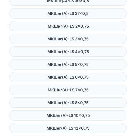
МКШнг(А)-LS 30×0,5
МКШнг(А)-LS 37×0,5
МКШнг(А)-LS 2×0,75
МКШнг(А)-LS 3×0,75
МКШнг(А)-LS 4×0,75
МКШнг(А)-LS 5×0,75
МКШнг(А)-LS 6×0,75
МКШнг(А)-LS 7×0,75
МКШнг(А)-LS 8×0,75
МКШнг(А)-LS 10×0,75
МКШнг(А)-LS 12×0,75