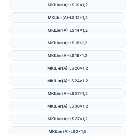
МКШнг(А)-LS 10×1,2
МКШнг(А)-LS 12×1,2
МКШнг(А)-LS 14×1,2
МКШнг(А)-LS 16×1,2
МКШнг(А)-LS 19×1,2
МКШнг(А)-LS 20×1,2
МКШнг(А)-LS 24×1,2
МКШнг(А)-LS 27×1,2
МКШнг(А)-LS 30×1,2
МКШнг(А)-LS 37×1,2
МКШнг(А)-LS 2×1,5