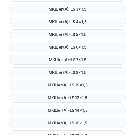
МКШнг(А)-LS 3×1,5
МКШнг(А)-LS 4×1,5
МКШнг(А)-LS 5×1,5
МКШнг(А)-LS 6×1,5
МКШнг(А)-LS 7×1,5
МКШнг(А)-LS 8×1,5
МКШнг(А)-LS 10×1,5
МКШнг(А)-LS 12×1,5
МКШнг(А)-LS 14×1,5
МКШнг(А)-LS 16×1,5