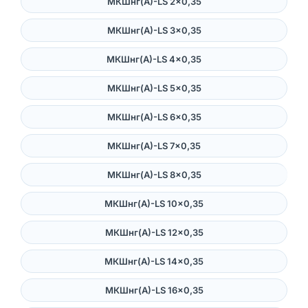
МКШнг(А)-LS 2×0,35
МКШнг(А)-LS 3×0,35
МКШнг(А)-LS 4×0,35
МКШнг(А)-LS 5×0,35
МКШнг(А)-LS 6×0,35
МКШнг(А)-LS 7×0,35
МКШнг(А)-LS 8×0,35
МКШнг(А)-LS 10×0,35
МКШнг(А)-LS 12×0,35
МКШнг(А)-LS 14×0,35
МКШнг(А)-LS 16×0,35