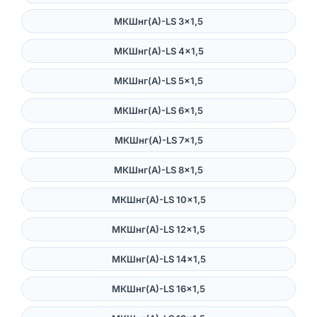
МКШнг(А)-LS 3×1,5
МКШнг(А)-LS 4×1,5
МКШнг(А)-LS 5×1,5
МКШнг(А)-LS 6×1,5
МКШнг(А)-LS 7×1,5
МКШнг(А)-LS 8×1,5
МКШнг(А)-LS 10×1,5
МКШнг(А)-LS 12×1,5
МКШнг(А)-LS 14×1,5
МКШнг(А)-LS 16×1,5