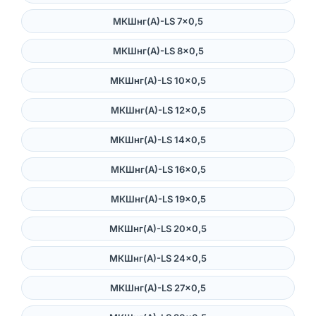
МКШнг(А)-LS 7×0,5
МКШнг(А)-LS 8×0,5
МКШнг(А)-LS 10×0,5
МКШнг(А)-LS 12×0,5
МКШнг(А)-LS 14×0,5
МКШнг(А)-LS 16×0,5
МКШнг(А)-LS 19×0,5
МКШнг(А)-LS 20×0,5
МКШнг(А)-LS 24×0,5
МКШнг(А)-LS 27×0,5