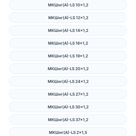
МКШнг(А)-LS 10×1,2
МКШнг(А)-LS 12×1,2
МКШнг(А)-LS 14×1,2
МКШнг(А)-LS 16×1,2
МКШнг(А)-LS 19×1,2
МКШнг(А)-LS 20×1,2
МКШнг(А)-LS 24×1,2
МКШнг(А)-LS 27×1,2
МКШнг(А)-LS 30×1,2
МКШнг(А)-LS 37×1,2
МКШнг(А)-LS 2×1,5