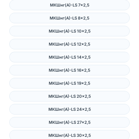
МКШнг(А)-LS 7×2,5
МКШнг(А)-LS 8×2,5
МКШнг(А)-LS 10×2,5
МКШнг(А)-LS 12×2,5
МКШнг(А)-LS 14×2,5
МКШнг(А)-LS 16×2,5
МКШнг(А)-LS 19×2,5
МКШнг(А)-LS 20×2,5
МКШнг(А)-LS 24×2,5
МКШнг(А)-LS 27×2,5
МКШнг(А)-LS 30×2,5