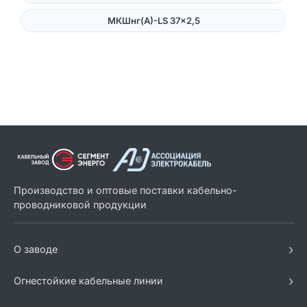
МКШнг(А)-LS 37×2,5
Производство и оптовые поставки кабельно-
проводниковой продукции
›
О заводе
›
Огнестойкие кабельные линии