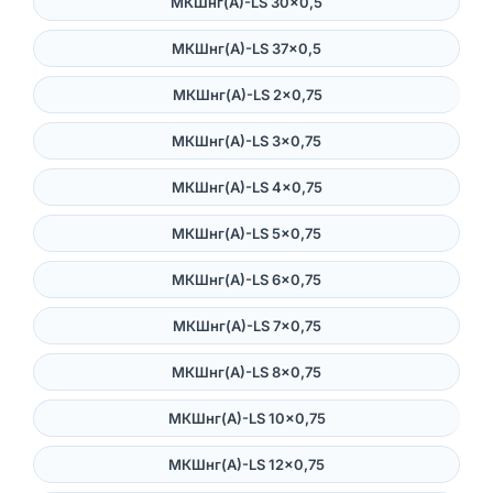
МКШнг(А)-LS 30×0,5
МКШнг(А)-LS 37×0,5
МКШнг(А)-LS 2×0,75
МКШнг(А)-LS 3×0,75
МКШнг(А)-LS 4×0,75
МКШнг(А)-LS 5×0,75
МКШнг(А)-LS 6×0,75
МКШнг(А)-LS 7×0,75
МКШнг(А)-LS 8×0,75
МКШнг(А)-LS 10×0,75
МКШнг(А)-LS 12×0,75