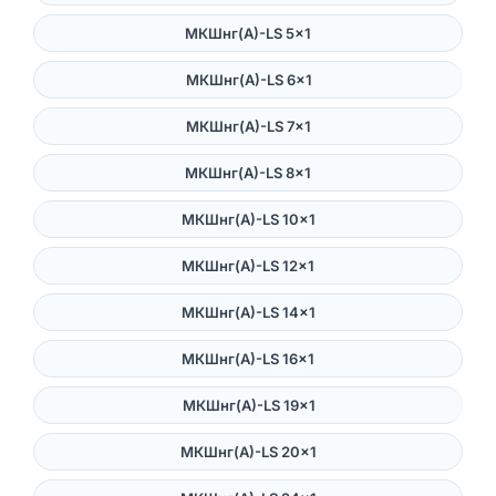
МКШнг(А)-LS 5×1
МКШнг(А)-LS 6×1
МКШнг(А)-LS 7×1
МКШнг(А)-LS 8×1
МКШнг(А)-LS 10×1
МКШнг(А)-LS 12×1
МКШнг(А)-LS 14×1
МКШнг(А)-LS 16×1
МКШнг(А)-LS 19×1
МКШнг(А)-LS 20×1