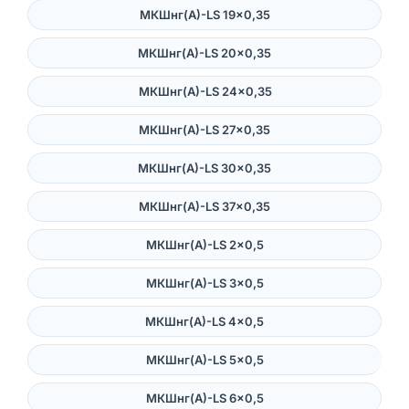
МКШнг(А)-LS 19×0,35
МКШнг(А)-LS 20×0,35
МКШнг(А)-LS 24×0,35
МКШнг(А)-LS 27×0,35
МКШнг(А)-LS 30×0,35
МКШнг(А)-LS 37×0,35
МКШнг(А)-LS 2×0,5
МКШнг(А)-LS 3×0,5
МКШнг(А)-LS 4×0,5
МКШнг(А)-LS 5×0,5
МКШнг(А)-LS 6×0,5