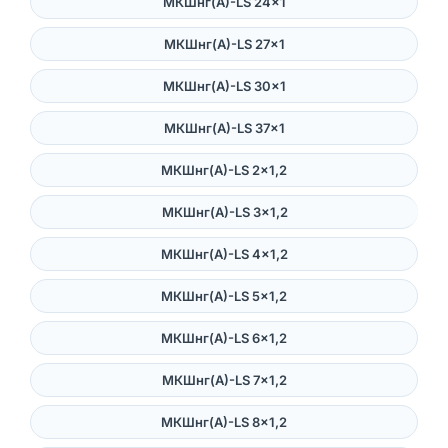
МКШнг(А)-LS 24×1
МКШнг(А)-LS 27×1
МКШнг(А)-LS 30×1
МКШнг(А)-LS 37×1
МКШнг(А)-LS 2×1,2
МКШнг(А)-LS 3×1,2
МКШнг(А)-LS 4×1,2
МКШнг(А)-LS 5×1,2
МКШнг(А)-LS 6×1,2
МКШнг(А)-LS 7×1,2
МКШнг(А)-LS 8×1,2