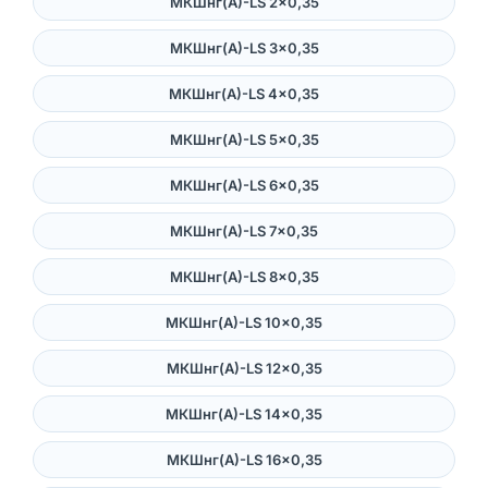
МКШнг(А)-LS 2×0,35
МКШнг(А)-LS 3×0,35
МКШнг(А)-LS 4×0,35
МКШнг(А)-LS 5×0,35
МКШнг(А)-LS 6×0,35
МКШнг(А)-LS 7×0,35
МКШнг(А)-LS 8×0,35
МКШнг(А)-LS 10×0,35
МКШнг(А)-LS 12×0,35
МКШнг(А)-LS 14×0,35
МКШнг(А)-LS 16×0,35