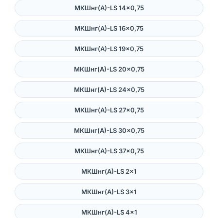
МКШнг(А)-LS 14×0,75
МКШнг(А)-LS 16×0,75
МКШнг(А)-LS 19×0,75
МКШнг(А)-LS 20×0,75
МКШнг(А)-LS 24×0,75
МКШнг(А)-LS 27×0,75
МКШнг(А)-LS 30×0,75
МКШнг(А)-LS 37×0,75
МКШнг(А)-LS 2×1
МКШнг(А)-LS 3×1
МКШнг(А)-LS 4×1