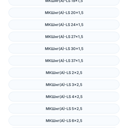
МКШнг(А)-LS 19×1,5
МКШнг(А)-LS 20×1,5
МКШнг(А)-LS 24×1,5
МКШнг(А)-LS 27×1,5
МКШнг(А)-LS 30×1,5
МКШнг(А)-LS 37×1,5
МКШнг(А)-LS 2×2,5
МКШнг(А)-LS 3×2,5
МКШнг(А)-LS 4×2,5
МКШнг(А)-LS 5×2,5
МКШнг(А)-LS 6×2,5