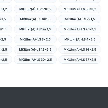
×1,2
МКШнг(А)-LS 27×1,2
МКШнг(А)-LS 30×1,2
×1,5
МКШнг(А)-LS 6×1,5
МКШнг(А)-LS 7×1,5
×1,5
МКШнг(А)-LS 19×1,5
МКШнг(А)-LS 20×1,5
×2,5
МКШнг(А)-LS 3×2,5
МКШнг(А)-LS 4×2,5
×2,5
МКШнг(А)-LS 12×2,5
МКШнг(А)-LS 14×2,5
×2,5
МКШнг(А)-LS 30×2,5
МКШнг(А)-LS 37×2,5