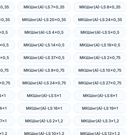
0,35
МКШнг(А)-LS 7×0,35
МКШнг(А)-LS 8×0,35
×0,35
МКШнг(А)-LS 20×0,35
МКШнг(А)-LS 24×0,35
×0,5
МКШнг(А)-LS 4×0,5
МКШнг(А)-LS 5×0,5
×0,5
МКШнг(А)-LS 14×0,5
МКШнг(А)-LS 16×0,5
×0,5
МКШнг(А)-LS 37×0,5
МКШнг(А)-LS 2×0,75
0,75
МКШнг(А)-LS 8×0,75
МКШнг(А)-LS 10×0,75
×0,75
МКШнг(А)-LS 24×0,75
МКШнг(А)-LS 27×0,75
4×1
МКШнг(А)-LS 5×1
МКШнг(А)-LS 6×1
4×1
МКШнг(А)-LS 16×1
МКШнг(А)-LS 19×1
7×1
МКШнг(А)-LS 2×1,2
МКШнг(А)-LS 3×1,2
×1,2
МКШнг(А)-LS 10×1,2
МКШнг(А)-LS 12×1,2