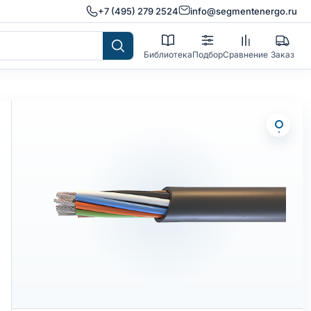
+7 (495) 279 2524
info@segmentenergo.ru
Библиотека
Подбор
Сравнение
Заказ