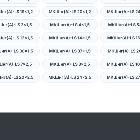
нг(А)-LS 19×1,2
МКШнг(А)-LS 20×1,2
МКШнг(А)-LS 24
нг(А)-LS 3×1,5
МКШнг(А)-LS 4×1,5
МКШнг(А)-LS 5
нг(А)-LS 12×1,5
МКШнг(А)-LS 14×1,5
МКШнг(А)-LS 16
нг(А)-LS 30×1,5
МКШнг(А)-LS 37×1,5
МКШнг(А)-LS 2
нг(А)-LS 7×2,5
МКШнг(А)-LS 8×2,5
МКШнг(А)-LS 10
нг(А)-LS 20×2,5
МКШнг(А)-LS 24×2,5
МКШнг(А)-LS 27