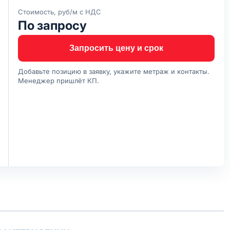
Стоимость, руб/м с НДС
По запросу
Запросить цену и срок
Добавьте позицию в заявку, укажите метраж и контакты.
Менеджер пришлёт КП.