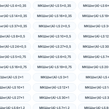
нг(А)-LS 4×0,35
МКШнг(А)-LS 5×0,35
МКШнг(А)-LS 6×
г(А)-LS 14×0,35
МКШнг(А)-LS 16×0,35
МКШнг(А)-LS 19
г(А)-LS 37×0,35
МКШнг(А)-LS 2×0,5
МКШнг(А)-LS 3
нг(А)-LS 8×0,5
МКШнг(А)-LS 10×0,5
МКШнг(А)-LS 12
нг(А)-LS 24×0,5
МКШнг(А)-LS 27×0,5
МКШнг(А)-LS 30
нг(А)-LS 5×0,75
МКШнг(А)-LS 6×0,75
МКШнг(А)-LS 7×
г(А)-LS 16×0,75
МКШнг(А)-LS 19×0,75
МКШнг(А)-LS 20
Шнг(А)-LS 2×1
МКШнг(А)-LS 3×1
МКШнг(А)-LS 
Шнг(А)-LS 10×1
МКШнг(А)-LS 12×1
МКШнг(А)-LS 1
Шнг(А)-LS 27×1
МКШнг(А)-LS 30×1
МКШнг(А)-LS 3
нг(А)-LS 6×1,2
МКШнг(А)-LS 7×1,2
МКШнг(А)-LS 8