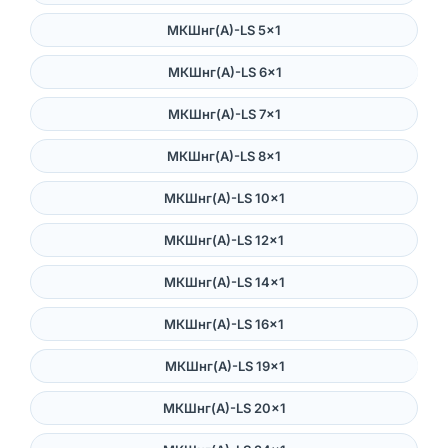
МКШнг(А)-LS 5×1
МКШнг(А)-LS 6×1
МКШнг(А)-LS 7×1
МКШнг(А)-LS 8×1
МКШнг(А)-LS 10×1
МКШнг(А)-LS 12×1
МКШнг(А)-LS 14×1
МКШнг(А)-LS 16×1
МКШнг(А)-LS 19×1
МКШнг(А)-LS 20×1