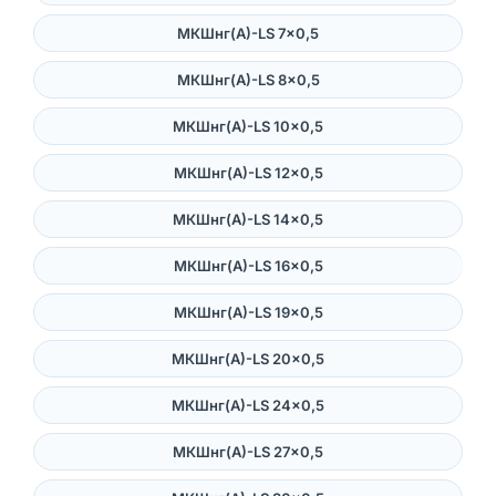
МКШнг(А)-LS 7×0,5
МКШнг(А)-LS 8×0,5
МКШнг(А)-LS 10×0,5
МКШнг(А)-LS 12×0,5
МКШнг(А)-LS 14×0,5
МКШнг(А)-LS 16×0,5
МКШнг(А)-LS 19×0,5
МКШнг(А)-LS 20×0,5
МКШнг(А)-LS 24×0,5
МКШнг(А)-LS 27×0,5