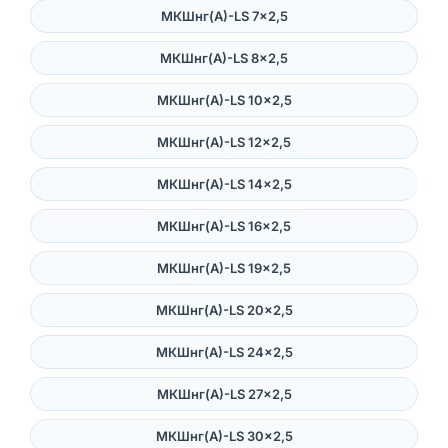
МКШнг(А)-LS 7×2,5
МКШнг(А)-LS 8×2,5
МКШнг(А)-LS 10×2,5
МКШнг(А)-LS 12×2,5
МКШнг(А)-LS 14×2,5
МКШнг(А)-LS 16×2,5
МКШнг(А)-LS 19×2,5
МКШнг(А)-LS 20×2,5
МКШнг(А)-LS 24×2,5
МКШнг(А)-LS 27×2,5
МКШнг(А)-LS 30×2,5