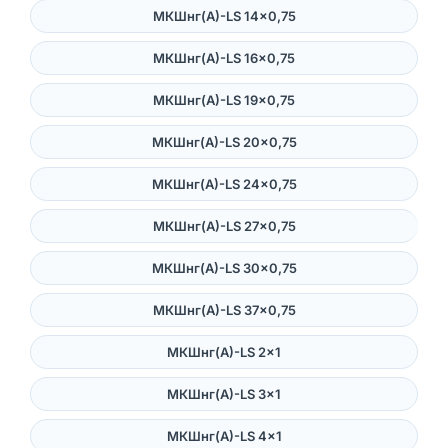
МКШнг(А)-LS 14×0,75
МКШнг(А)-LS 16×0,75
МКШнг(А)-LS 19×0,75
МКШнг(А)-LS 20×0,75
МКШнг(А)-LS 24×0,75
МКШнг(А)-LS 27×0,75
МКШнг(А)-LS 30×0,75
МКШнг(А)-LS 37×0,75
МКШнг(А)-LS 2×1
МКШнг(А)-LS 3×1
МКШнг(А)-LS 4×1