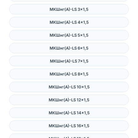
МКШнг(А)-LS 3×1,5
МКШнг(А)-LS 4×1,5
МКШнг(А)-LS 5×1,5
МКШнг(А)-LS 6×1,5
МКШнг(А)-LS 7×1,5
МКШнг(А)-LS 8×1,5
МКШнг(А)-LS 10×1,5
МКШнг(А)-LS 12×1,5
МКШнг(А)-LS 14×1,5
МКШнг(А)-LS 16×1,5