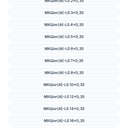
МКШнг(А)-LS 2×0,35
МКШнг(А)-LS 3×0,35
МКШнг(А)-LS 4×0,35
МКШнг(А)-LS 5×0,35
МКШнг(А)-LS 6×0,35
МКШнг(А)-LS 7×0,35
МКШнг(А)-LS 8×0,35
МКШнг(А)-LS 10×0,35
МКШнг(А)-LS 12×0,35
МКШнг(А)-LS 14×0,35
МКШнг(А)-LS 16×0,35