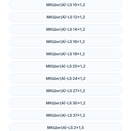
МКШнг(А)-LS 10×1,2
МКШнг(А)-LS 12×1,2
МКШнг(А)-LS 14×1,2
МКШнг(А)-LS 16×1,2
МКШнг(А)-LS 19×1,2
МКШнг(А)-LS 20×1,2
МКШнг(А)-LS 24×1,2
МКШнг(А)-LS 27×1,2
МКШнг(А)-LS 30×1,2
МКШнг(А)-LS 37×1,2
МКШнг(А)-LS 2×1,5