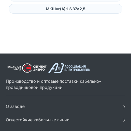
МКШнг(А)-LS 37×2,5
Производство и оптовые поставки кабельно-
проводниковой продукции
›
О заводе
›
Огнестойкие кабельные линии