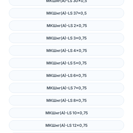
МКШнг(А)-LS 30×0,5
МКШнг(А)-LS 37×0,5
МКШнг(А)-LS 2×0,75
МКШнг(А)-LS 3×0,75
МКШнг(А)-LS 4×0,75
МКШнг(А)-LS 5×0,75
МКШнг(А)-LS 6×0,75
МКШнг(А)-LS 7×0,75
МКШнг(А)-LS 8×0,75
МКШнг(А)-LS 10×0,75
МКШнг(А)-LS 12×0,75