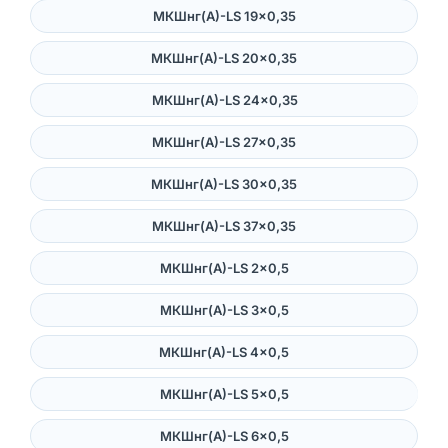
МКШнг(А)-LS 19×0,35
МКШнг(А)-LS 20×0,35
МКШнг(А)-LS 24×0,35
МКШнг(А)-LS 27×0,35
МКШнг(А)-LS 30×0,35
МКШнг(А)-LS 37×0,35
МКШнг(А)-LS 2×0,5
МКШнг(А)-LS 3×0,5
МКШнг(А)-LS 4×0,5
МКШнг(А)-LS 5×0,5
МКШнг(А)-LS 6×0,5