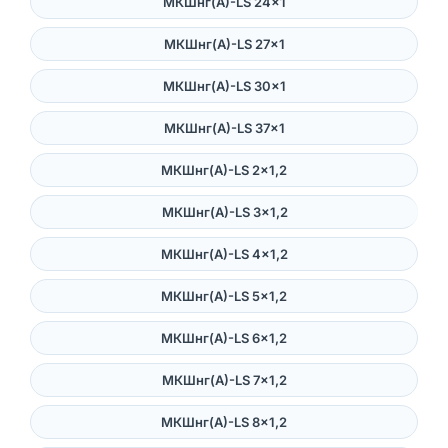
МКШнг(А)-LS 24×1
МКШнг(А)-LS 27×1
МКШнг(А)-LS 30×1
МКШнг(А)-LS 37×1
МКШнг(А)-LS 2×1,2
МКШнг(А)-LS 3×1,2
МКШнг(А)-LS 4×1,2
МКШнг(А)-LS 5×1,2
МКШнг(А)-LS 6×1,2
МКШнг(А)-LS 7×1,2
МКШнг(А)-LS 8×1,2