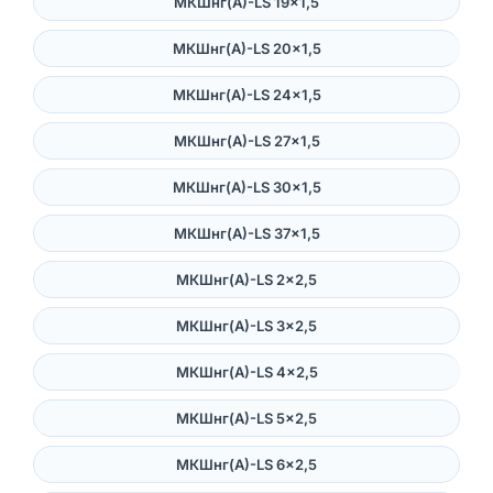
МКШнг(А)-LS 19×1,5
МКШнг(А)-LS 20×1,5
МКШнг(А)-LS 24×1,5
МКШнг(А)-LS 27×1,5
МКШнг(А)-LS 30×1,5
МКШнг(А)-LS 37×1,5
МКШнг(А)-LS 2×2,5
МКШнг(А)-LS 3×2,5
МКШнг(А)-LS 4×2,5
МКШнг(А)-LS 5×2,5
МКШнг(А)-LS 6×2,5