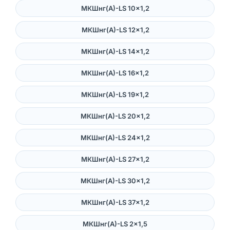
МКШнг(А)-LS 10×1,2
МКШнг(А)-LS 12×1,2
МКШнг(А)-LS 14×1,2
МКШнг(А)-LS 16×1,2
МКШнг(А)-LS 19×1,2
МКШнг(А)-LS 20×1,2
МКШнг(А)-LS 24×1,2
МКШнг(А)-LS 27×1,2
МКШнг(А)-LS 30×1,2
МКШнг(А)-LS 37×1,2
МКШнг(А)-LS 2×1,5