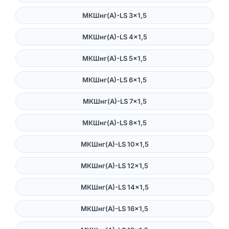
МКШнг(А)-LS 3×1,5
МКШнг(А)-LS 4×1,5
МКШнг(А)-LS 5×1,5
МКШнг(А)-LS 6×1,5
МКШнг(А)-LS 7×1,5
МКШнг(А)-LS 8×1,5
МКШнг(А)-LS 10×1,5
МКШнг(А)-LS 12×1,5
МКШнг(А)-LS 14×1,5
МКШнг(А)-LS 16×1,5