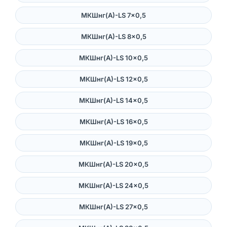
МКШнг(А)-LS 7×0,5
МКШнг(А)-LS 8×0,5
МКШнг(А)-LS 10×0,5
МКШнг(А)-LS 12×0,5
МКШнг(А)-LS 14×0,5
МКШнг(А)-LS 16×0,5
МКШнг(А)-LS 19×0,5
МКШнг(А)-LS 20×0,5
МКШнг(А)-LS 24×0,5
МКШнг(А)-LS 27×0,5