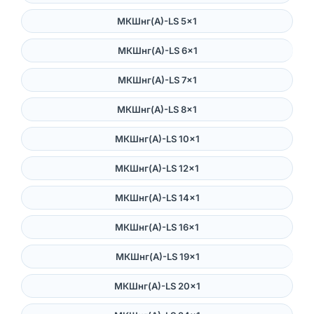
МКШнг(А)-LS 5×1
МКШнг(А)-LS 6×1
МКШнг(А)-LS 7×1
МКШнг(А)-LS 8×1
МКШнг(А)-LS 10×1
МКШнг(А)-LS 12×1
МКШнг(А)-LS 14×1
МКШнг(А)-LS 16×1
МКШнг(А)-LS 19×1
МКШнг(А)-LS 20×1