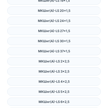
МКШнг(А)-LS 19×1,5
МКШнг(А)-LS 20×1,5
МКШнг(А)-LS 24×1,5
МКШнг(А)-LS 27×1,5
МКШнг(А)-LS 30×1,5
МКШнг(А)-LS 37×1,5
МКШнг(А)-LS 2×2,5
МКШнг(А)-LS 3×2,5
МКШнг(А)-LS 4×2,5
МКШнг(А)-LS 5×2,5
МКШнг(А)-LS 6×2,5