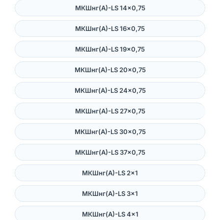
МКШнг(А)-LS 14×0,75
МКШнг(А)-LS 16×0,75
МКШнг(А)-LS 19×0,75
МКШнг(А)-LS 20×0,75
МКШнг(А)-LS 24×0,75
МКШнг(А)-LS 27×0,75
МКШнг(А)-LS 30×0,75
МКШнг(А)-LS 37×0,75
МКШнг(А)-LS 2×1
МКШнг(А)-LS 3×1
МКШнг(А)-LS 4×1