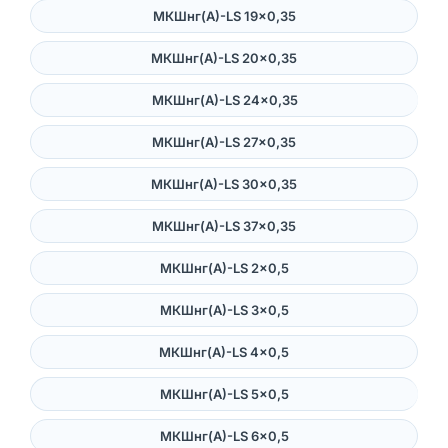
МКШнг(А)-LS 19×0,35
МКШнг(А)-LS 20×0,35
МКШнг(А)-LS 24×0,35
МКШнг(А)-LS 27×0,35
МКШнг(А)-LS 30×0,35
МКШнг(А)-LS 37×0,35
МКШнг(А)-LS 2×0,5
МКШнг(А)-LS 3×0,5
МКШнг(А)-LS 4×0,5
МКШнг(А)-LS 5×0,5
МКШнг(А)-LS 6×0,5