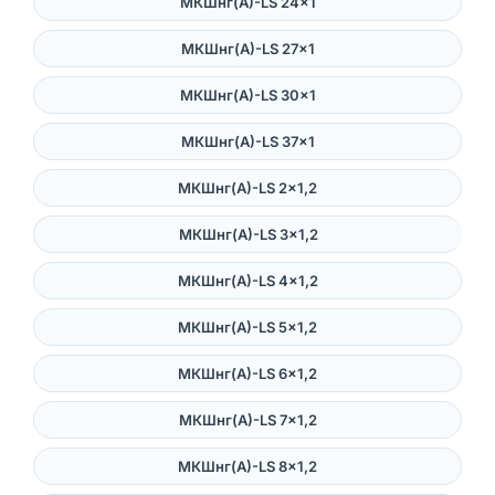
МКШнг(А)-LS 24×1
МКШнг(А)-LS 27×1
МКШнг(А)-LS 30×1
МКШнг(А)-LS 37×1
МКШнг(А)-LS 2×1,2
МКШнг(А)-LS 3×1,2
МКШнг(А)-LS 4×1,2
МКШнг(А)-LS 5×1,2
МКШнг(А)-LS 6×1,2
МКШнг(А)-LS 7×1,2
МКШнг(А)-LS 8×1,2