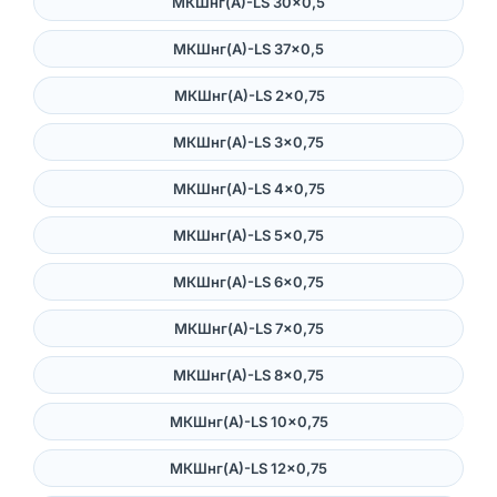
МКШнг(А)-LS 30×0,5
МКШнг(А)-LS 37×0,5
МКШнг(А)-LS 2×0,75
МКШнг(А)-LS 3×0,75
МКШнг(А)-LS 4×0,75
МКШнг(А)-LS 5×0,75
МКШнг(А)-LS 6×0,75
МКШнг(А)-LS 7×0,75
МКШнг(А)-LS 8×0,75
МКШнг(А)-LS 10×0,75
МКШнг(А)-LS 12×0,75