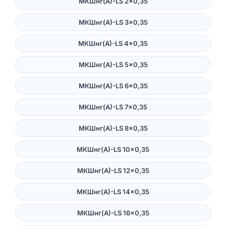
МКШнг(А)-LS 2×0,35
МКШнг(А)-LS 3×0,35
МКШнг(А)-LS 4×0,35
МКШнг(А)-LS 5×0,35
МКШнг(А)-LS 6×0,35
МКШнг(А)-LS 7×0,35
МКШнг(А)-LS 8×0,35
МКШнг(А)-LS 10×0,35
МКШнг(А)-LS 12×0,35
МКШнг(А)-LS 14×0,35
МКШнг(А)-LS 16×0,35