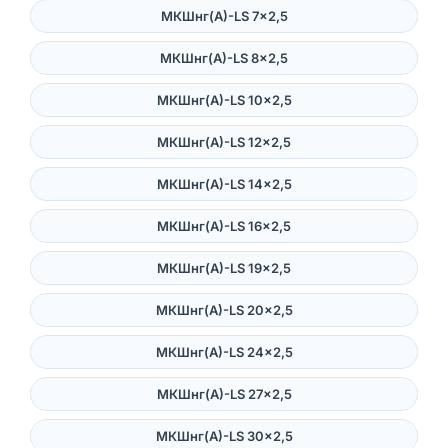
МКШнг(А)-LS 7×2,5
МКШнг(А)-LS 8×2,5
МКШнг(А)-LS 10×2,5
МКШнг(А)-LS 12×2,5
МКШнг(А)-LS 14×2,5
МКШнг(А)-LS 16×2,5
МКШнг(А)-LS 19×2,5
МКШнг(А)-LS 20×2,5
МКШнг(А)-LS 24×2,5
МКШнг(А)-LS 27×2,5
МКШнг(А)-LS 30×2,5