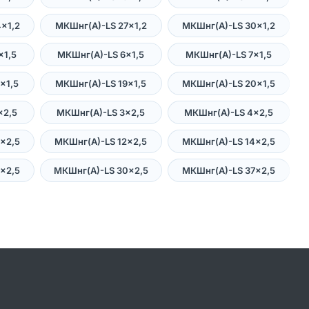
×1,2
МКШнг(А)-LS 27×1,2
МКШнг(А)-LS 30×1,2
×1,5
МКШнг(А)-LS 6×1,5
МКШнг(А)-LS 7×1,5
×1,5
МКШнг(А)-LS 19×1,5
МКШнг(А)-LS 20×1,5
×2,5
МКШнг(А)-LS 3×2,5
МКШнг(А)-LS 4×2,5
×2,5
МКШнг(А)-LS 12×2,5
МКШнг(А)-LS 14×2,5
×2,5
МКШнг(А)-LS 30×2,5
МКШнг(А)-LS 37×2,5