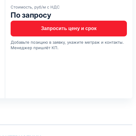
Стоимость, руб/м с НДС
По запросу
Запросить цену и срок
Добавьте позицию в заявку, укажите метраж и контакты.
Менеджер пришлёт КП.