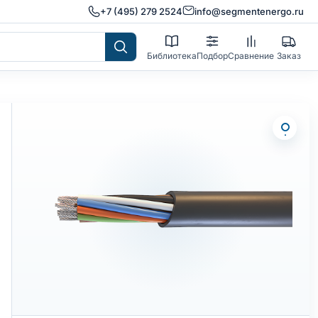
+7 (495) 279 2524
info@segmentenergo.ru
Библиотека
Подбор
Сравнение
Заказ