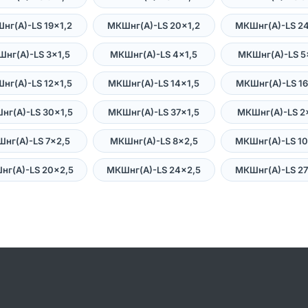
нг(А)-LS 19×1,2
МКШнг(А)-LS 20×1,2
МКШнг(А)-LS 24
нг(А)-LS 3×1,5
МКШнг(А)-LS 4×1,5
МКШнг(А)-LS 5
нг(А)-LS 12×1,5
МКШнг(А)-LS 14×1,5
МКШнг(А)-LS 16
нг(А)-LS 30×1,5
МКШнг(А)-LS 37×1,5
МКШнг(А)-LS 2
нг(А)-LS 7×2,5
МКШнг(А)-LS 8×2,5
МКШнг(А)-LS 10
нг(А)-LS 20×2,5
МКШнг(А)-LS 24×2,5
МКШнг(А)-LS 27