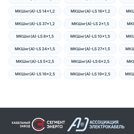
МКШнг(А)-LS 14×1,2
МКШнг(А)-LS 16×1,2
МКШ
МКШнг(А)-LS 37×1,2
МКШнг(А)-LS 2×1,5
МКШ
МКШнг(А)-LS 8×1,5
МКШнг(А)-LS 10×1,5
МКШ
МКШнг(А)-LS 24×1,5
МКШнг(А)-LS 27×1,5
МКШ
МКШнг(А)-LS 5×2,5
МКШнг(А)-LS 6×2,5
МКШ
МКШнг(А)-LS 16×2,5
МКШнг(А)-LS 19×2,5
МКШ