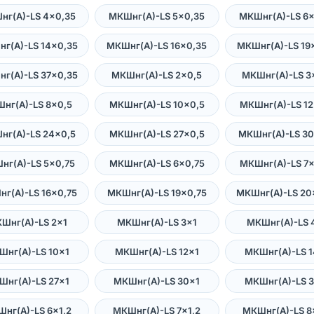
нг(А)-LS 4×0,35
МКШнг(А)-LS 5×0,35
МКШнг(А)-LS 6×
г(А)-LS 14×0,35
МКШнг(А)-LS 16×0,35
МКШнг(А)-LS 19
г(А)-LS 37×0,35
МКШнг(А)-LS 2×0,5
МКШнг(А)-LS 3
нг(А)-LS 8×0,5
МКШнг(А)-LS 10×0,5
МКШнг(А)-LS 12
нг(А)-LS 24×0,5
МКШнг(А)-LS 27×0,5
МКШнг(А)-LS 30
нг(А)-LS 5×0,75
МКШнг(А)-LS 6×0,75
МКШнг(А)-LS 7×
г(А)-LS 16×0,75
МКШнг(А)-LS 19×0,75
МКШнг(А)-LS 20
Шнг(А)-LS 2×1
МКШнг(А)-LS 3×1
МКШнг(А)-LS 
Шнг(А)-LS 10×1
МКШнг(А)-LS 12×1
МКШнг(А)-LS 1
Шнг(А)-LS 27×1
МКШнг(А)-LS 30×1
МКШнг(А)-LS 3
нг(А)-LS 6×1,2
МКШнг(А)-LS 7×1,2
МКШнг(А)-LS 8