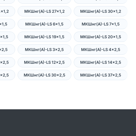
×1,2
МКШнг(А)-LS 27×1,2
МКШнг(А)-LS 30×1,2
×1,5
МКШнг(А)-LS 6×1,5
МКШнг(А)-LS 7×1,5
×1,5
МКШнг(А)-LS 19×1,5
МКШнг(А)-LS 20×1,5
×2,5
МКШнг(А)-LS 3×2,5
МКШнг(А)-LS 4×2,5
×2,5
МКШнг(А)-LS 12×2,5
МКШнг(А)-LS 14×2,5
×2,5
МКШнг(А)-LS 30×2,5
МКШнг(А)-LS 37×2,5