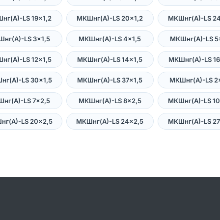
нг(А)-LS 19×1,2
МКШнг(А)-LS 20×1,2
МКШнг(А)-LS 24
нг(А)-LS 3×1,5
МКШнг(А)-LS 4×1,5
МКШнг(А)-LS 5
нг(А)-LS 12×1,5
МКШнг(А)-LS 14×1,5
МКШнг(А)-LS 16
нг(А)-LS 30×1,5
МКШнг(А)-LS 37×1,5
МКШнг(А)-LS 2
нг(А)-LS 7×2,5
МКШнг(А)-LS 8×2,5
МКШнг(А)-LS 10
нг(А)-LS 20×2,5
МКШнг(А)-LS 24×2,5
МКШнг(А)-LS 27