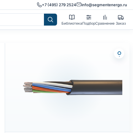
+7 (495) 279 2524
info@segmentenergo.ru
Библиотека
Подбор
Сравнение
Заказ