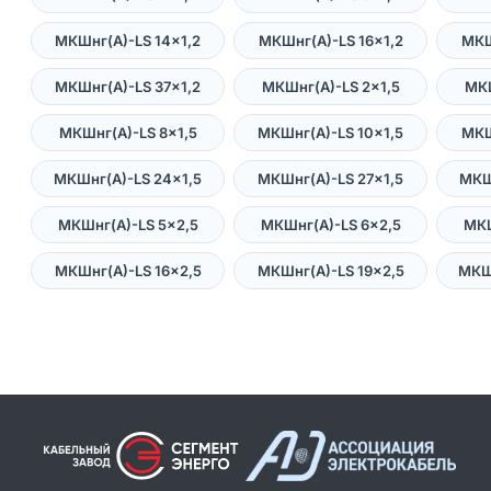
МКШнг(А)-LS 14×1,2
МКШнг(А)-LS 16×1,2
МКШ
МКШнг(А)-LS 37×1,2
МКШнг(А)-LS 2×1,5
МКШ
МКШнг(А)-LS 8×1,5
МКШнг(А)-LS 10×1,5
МКШ
МКШнг(А)-LS 24×1,5
МКШнг(А)-LS 27×1,5
МКШ
МКШнг(А)-LS 5×2,5
МКШнг(А)-LS 6×2,5
МКШ
МКШнг(А)-LS 16×2,5
МКШнг(А)-LS 19×2,5
МКШ