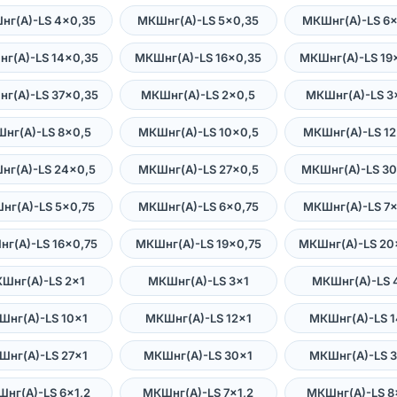
нг(А)-LS 4×0,35
МКШнг(А)-LS 5×0,35
МКШнг(А)-LS 6×
г(А)-LS 14×0,35
МКШнг(А)-LS 16×0,35
МКШнг(А)-LS 19
г(А)-LS 37×0,35
МКШнг(А)-LS 2×0,5
МКШнг(А)-LS 3
нг(А)-LS 8×0,5
МКШнг(А)-LS 10×0,5
МКШнг(А)-LS 12
нг(А)-LS 24×0,5
МКШнг(А)-LS 27×0,5
МКШнг(А)-LS 30
нг(А)-LS 5×0,75
МКШнг(А)-LS 6×0,75
МКШнг(А)-LS 7×
г(А)-LS 16×0,75
МКШнг(А)-LS 19×0,75
МКШнг(А)-LS 20
Шнг(А)-LS 2×1
МКШнг(А)-LS 3×1
МКШнг(А)-LS 
Шнг(А)-LS 10×1
МКШнг(А)-LS 12×1
МКШнг(А)-LS 1
Шнг(А)-LS 27×1
МКШнг(А)-LS 30×1
МКШнг(А)-LS 3
нг(А)-LS 6×1,2
МКШнг(А)-LS 7×1,2
МКШнг(А)-LS 8