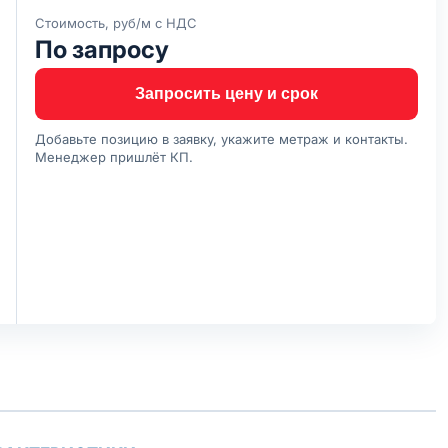
Стоимость, руб/м с НДС
По запросу
Запросить цену и срок
Добавьте позицию в заявку, укажите метраж и контакты.
Менеджер пришлёт КП.