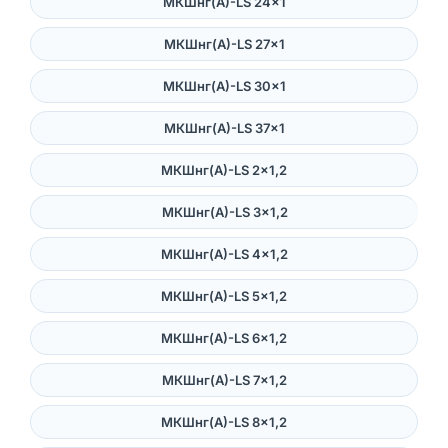
МКШнг(А)-LS 24×1
МКШнг(А)-LS 27×1
МКШнг(А)-LS 30×1
МКШнг(А)-LS 37×1
МКШнг(А)-LS 2×1,2
МКШнг(А)-LS 3×1,2
МКШнг(А)-LS 4×1,2
МКШнг(А)-LS 5×1,2
МКШнг(А)-LS 6×1,2
МКШнг(А)-LS 7×1,2
МКШнг(А)-LS 8×1,2