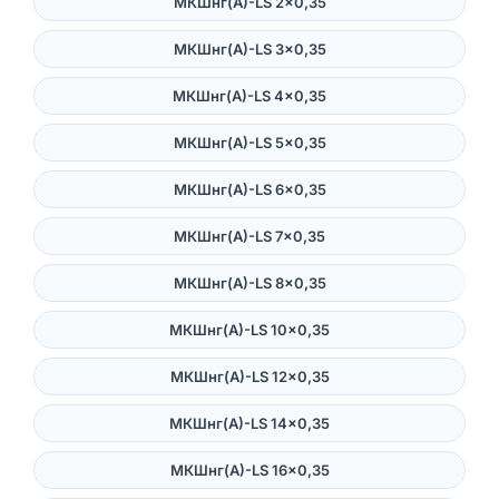
МКШнг(А)-LS 2×0,35
МКШнг(А)-LS 3×0,35
МКШнг(А)-LS 4×0,35
МКШнг(А)-LS 5×0,35
МКШнг(А)-LS 6×0,35
МКШнг(А)-LS 7×0,35
МКШнг(А)-LS 8×0,35
МКШнг(А)-LS 10×0,35
МКШнг(А)-LS 12×0,35
МКШнг(А)-LS 14×0,35
МКШнг(А)-LS 16×0,35