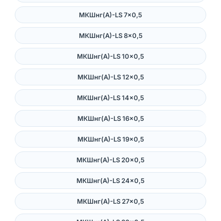
МКШнг(А)-LS 7×0,5
МКШнг(А)-LS 8×0,5
МКШнг(А)-LS 10×0,5
МКШнг(А)-LS 12×0,5
МКШнг(А)-LS 14×0,5
МКШнг(А)-LS 16×0,5
МКШнг(А)-LS 19×0,5
МКШнг(А)-LS 20×0,5
МКШнг(А)-LS 24×0,5
МКШнг(А)-LS 27×0,5