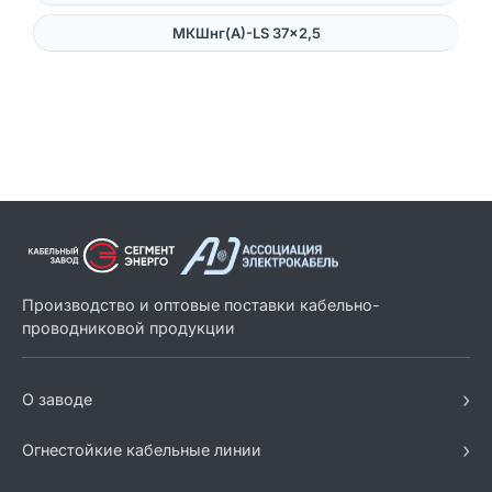
МКШнг(А)-LS 37×2,5
Производство и оптовые поставки кабельно-
проводниковой продукции
›
О заводе
›
Огнестойкие кабельные линии