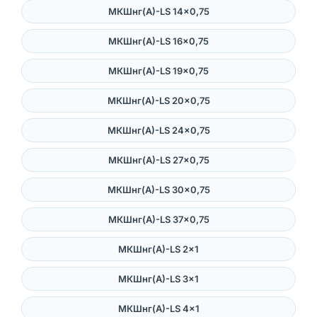
МКШнг(А)-LS 14×0,75
МКШнг(А)-LS 16×0,75
МКШнг(А)-LS 19×0,75
МКШнг(А)-LS 20×0,75
МКШнг(А)-LS 24×0,75
МКШнг(А)-LS 27×0,75
МКШнг(А)-LS 30×0,75
МКШнг(А)-LS 37×0,75
МКШнг(А)-LS 2×1
МКШнг(А)-LS 3×1
МКШнг(А)-LS 4×1