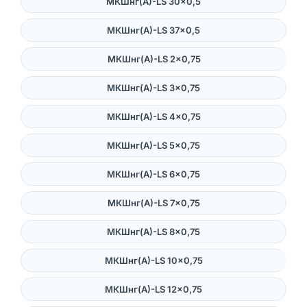
МКШнг(А)-LS 30×0,5
МКШнг(А)-LS 37×0,5
МКШнг(А)-LS 2×0,75
МКШнг(А)-LS 3×0,75
МКШнг(А)-LS 4×0,75
МКШнг(А)-LS 5×0,75
МКШнг(А)-LS 6×0,75
МКШнг(А)-LS 7×0,75
МКШнг(А)-LS 8×0,75
МКШнг(А)-LS 10×0,75
МКШнг(А)-LS 12×0,75