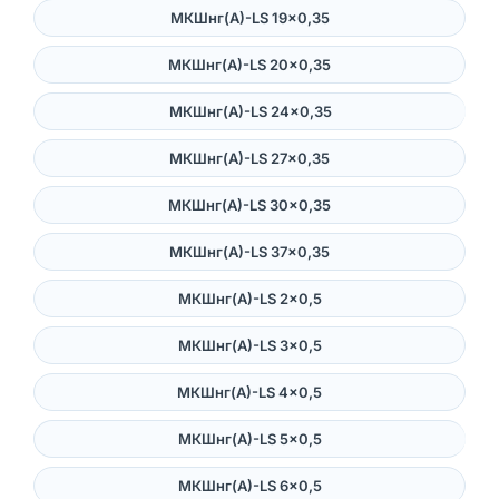
МКШнг(А)-LS 19×0,35
МКШнг(А)-LS 20×0,35
МКШнг(А)-LS 24×0,35
МКШнг(А)-LS 27×0,35
МКШнг(А)-LS 30×0,35
МКШнг(А)-LS 37×0,35
МКШнг(А)-LS 2×0,5
МКШнг(А)-LS 3×0,5
МКШнг(А)-LS 4×0,5
МКШнг(А)-LS 5×0,5
МКШнг(А)-LS 6×0,5