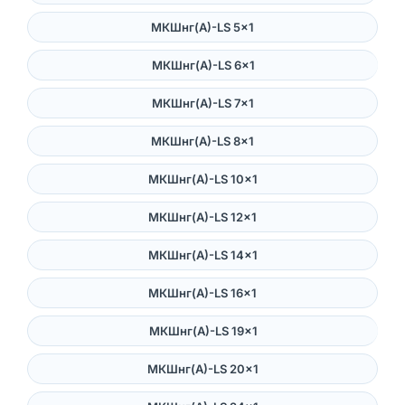
МКШнг(А)-LS 5×1
МКШнг(А)-LS 6×1
МКШнг(А)-LS 7×1
МКШнг(А)-LS 8×1
МКШнг(А)-LS 10×1
МКШнг(А)-LS 12×1
МКШнг(А)-LS 14×1
МКШнг(А)-LS 16×1
МКШнг(А)-LS 19×1
МКШнг(А)-LS 20×1