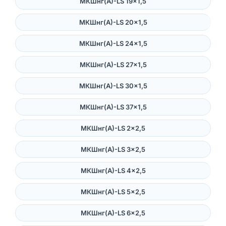
МКШнг(А)-LS 19×1,5
МКШнг(А)-LS 20×1,5
МКШнг(А)-LS 24×1,5
МКШнг(А)-LS 27×1,5
МКШнг(А)-LS 30×1,5
МКШнг(А)-LS 37×1,5
МКШнг(А)-LS 2×2,5
МКШнг(А)-LS 3×2,5
МКШнг(А)-LS 4×2,5
МКШнг(А)-LS 5×2,5
МКШнг(А)-LS 6×2,5