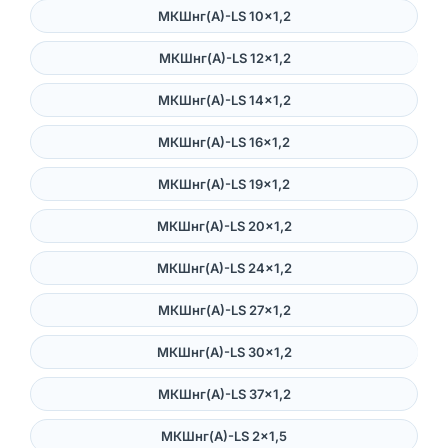
МКШнг(А)-LS 10×1,2
МКШнг(А)-LS 12×1,2
МКШнг(А)-LS 14×1,2
МКШнг(А)-LS 16×1,2
МКШнг(А)-LS 19×1,2
МКШнг(А)-LS 20×1,2
МКШнг(А)-LS 24×1,2
МКШнг(А)-LS 27×1,2
МКШнг(А)-LS 30×1,2
МКШнг(А)-LS 37×1,2
МКШнг(А)-LS 2×1,5