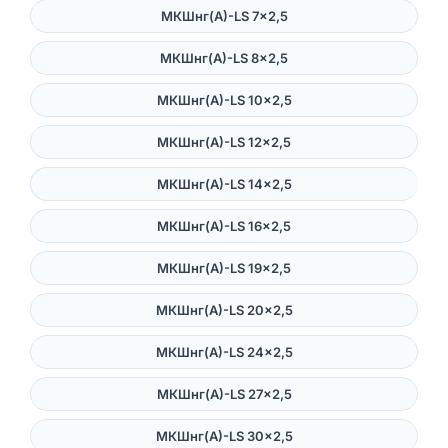
МКШнг(А)-LS 7×2,5
МКШнг(А)-LS 8×2,5
МКШнг(А)-LS 10×2,5
МКШнг(А)-LS 12×2,5
МКШнг(А)-LS 14×2,5
МКШнг(А)-LS 16×2,5
МКШнг(А)-LS 19×2,5
МКШнг(А)-LS 20×2,5
МКШнг(А)-LS 24×2,5
МКШнг(А)-LS 27×2,5
МКШнг(А)-LS 30×2,5