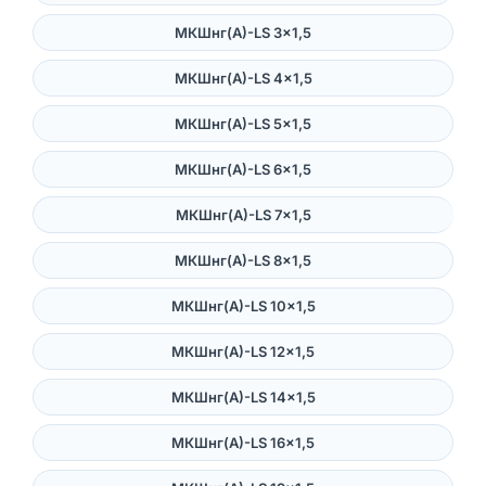
МКШнг(А)-LS 3×1,5
МКШнг(А)-LS 4×1,5
МКШнг(А)-LS 5×1,5
МКШнг(А)-LS 6×1,5
МКШнг(А)-LS 7×1,5
МКШнг(А)-LS 8×1,5
МКШнг(А)-LS 10×1,5
МКШнг(А)-LS 12×1,5
МКШнг(А)-LS 14×1,5
МКШнг(А)-LS 16×1,5