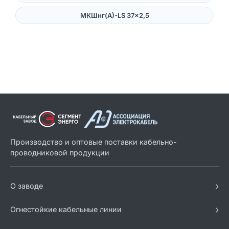
МКШнг(А)-LS 37×2,5
Производство и оптовые поставки кабельно-
проводниковой продукции
›
О заводе
›
Огнестойкие кабельные линии