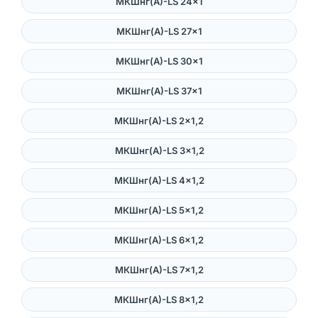
МКШнг(А)-LS 24×1
МКШнг(А)-LS 27×1
МКШнг(А)-LS 30×1
МКШнг(А)-LS 37×1
МКШнг(А)-LS 2×1,2
МКШнг(А)-LS 3×1,2
МКШнг(А)-LS 4×1,2
МКШнг(А)-LS 5×1,2
МКШнг(А)-LS 6×1,2
МКШнг(А)-LS 7×1,2
МКШнг(А)-LS 8×1,2