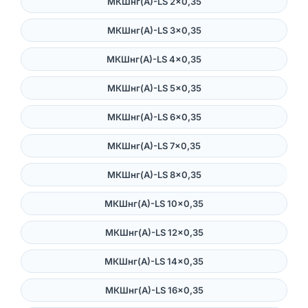
МКШнг(А)-LS 2×0,35
МКШнг(А)-LS 3×0,35
МКШнг(А)-LS 4×0,35
МКШнг(А)-LS 5×0,35
МКШнг(А)-LS 6×0,35
МКШнг(А)-LS 7×0,35
МКШнг(А)-LS 8×0,35
МКШнг(А)-LS 10×0,35
МКШнг(А)-LS 12×0,35
МКШнг(А)-LS 14×0,35
МКШнг(А)-LS 16×0,35