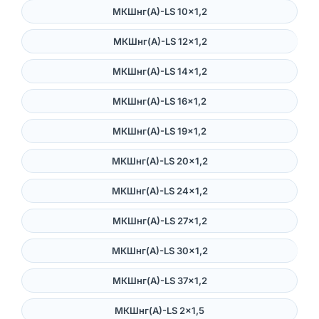
МКШнг(А)-LS 10×1,2
МКШнг(А)-LS 12×1,2
МКШнг(А)-LS 14×1,2
МКШнг(А)-LS 16×1,2
МКШнг(А)-LS 19×1,2
МКШнг(А)-LS 20×1,2
МКШнг(А)-LS 24×1,2
МКШнг(А)-LS 27×1,2
МКШнг(А)-LS 30×1,2
МКШнг(А)-LS 37×1,2
МКШнг(А)-LS 2×1,5