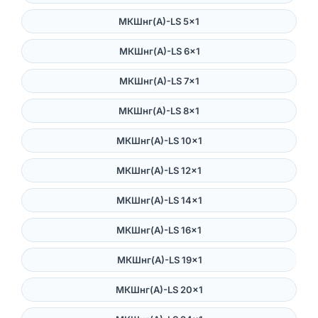
МКШнг(А)-LS 5×1
МКШнг(А)-LS 6×1
МКШнг(А)-LS 7×1
МКШнг(А)-LS 8×1
МКШнг(А)-LS 10×1
МКШнг(А)-LS 12×1
МКШнг(А)-LS 14×1
МКШнг(А)-LS 16×1
МКШнг(А)-LS 19×1
МКШнг(А)-LS 20×1