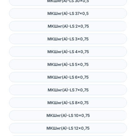
МКШнг(А)-LS 30×0,5
МКШнг(А)-LS 37×0,5
МКШнг(А)-LS 2×0,75
МКШнг(А)-LS 3×0,75
МКШнг(А)-LS 4×0,75
МКШнг(А)-LS 5×0,75
МКШнг(А)-LS 6×0,75
МКШнг(А)-LS 7×0,75
МКШнг(А)-LS 8×0,75
МКШнг(А)-LS 10×0,75
МКШнг(А)-LS 12×0,75