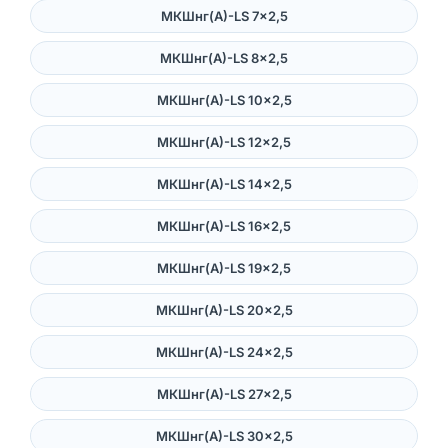
МКШнг(А)-LS 7×2,5
МКШнг(А)-LS 8×2,5
МКШнг(А)-LS 10×2,5
МКШнг(А)-LS 12×2,5
МКШнг(А)-LS 14×2,5
МКШнг(А)-LS 16×2,5
МКШнг(А)-LS 19×2,5
МКШнг(А)-LS 20×2,5
МКШнг(А)-LS 24×2,5
МКШнг(А)-LS 27×2,5
МКШнг(А)-LS 30×2,5