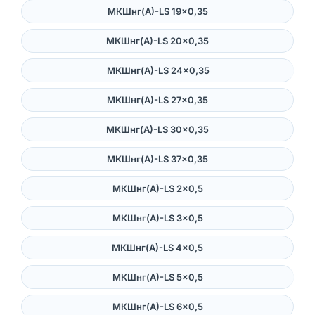
МКШнг(А)-LS 19×0,35
МКШнг(А)-LS 20×0,35
МКШнг(А)-LS 24×0,35
МКШнг(А)-LS 27×0,35
МКШнг(А)-LS 30×0,35
МКШнг(А)-LS 37×0,35
МКШнг(А)-LS 2×0,5
МКШнг(А)-LS 3×0,5
МКШнг(А)-LS 4×0,5
МКШнг(А)-LS 5×0,5
МКШнг(А)-LS 6×0,5