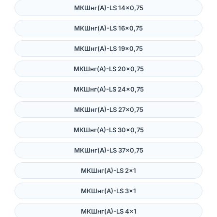
МКШнг(А)-LS 14×0,75
МКШнг(А)-LS 16×0,75
МКШнг(А)-LS 19×0,75
МКШнг(А)-LS 20×0,75
МКШнг(А)-LS 24×0,75
МКШнг(А)-LS 27×0,75
МКШнг(А)-LS 30×0,75
МКШнг(А)-LS 37×0,75
МКШнг(А)-LS 2×1
МКШнг(А)-LS 3×1
МКШнг(А)-LS 4×1