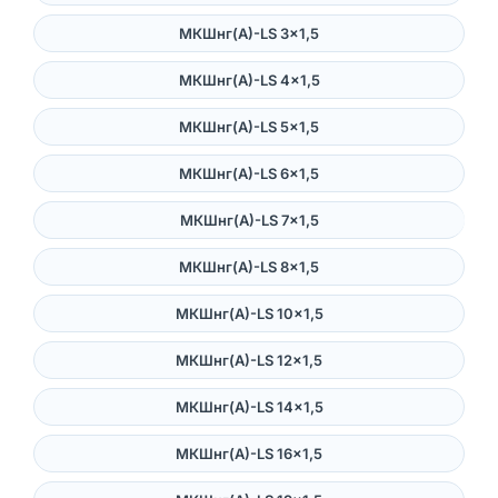
МКШнг(А)-LS 3×1,5
МКШнг(А)-LS 4×1,5
МКШнг(А)-LS 5×1,5
МКШнг(А)-LS 6×1,5
МКШнг(А)-LS 7×1,5
МКШнг(А)-LS 8×1,5
МКШнг(А)-LS 10×1,5
МКШнг(А)-LS 12×1,5
МКШнг(А)-LS 14×1,5
МКШнг(А)-LS 16×1,5