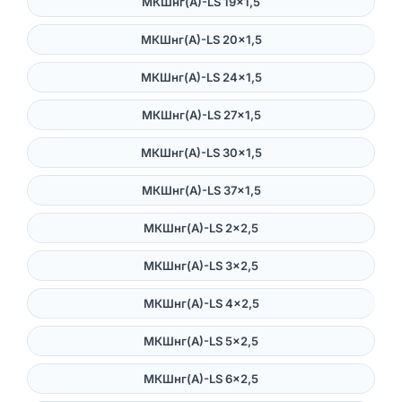
МКШнг(А)-LS 19×1,5
МКШнг(А)-LS 20×1,5
МКШнг(А)-LS 24×1,5
МКШнг(А)-LS 27×1,5
МКШнг(А)-LS 30×1,5
МКШнг(А)-LS 37×1,5
МКШнг(А)-LS 2×2,5
МКШнг(А)-LS 3×2,5
МКШнг(А)-LS 4×2,5
МКШнг(А)-LS 5×2,5
МКШнг(А)-LS 6×2,5