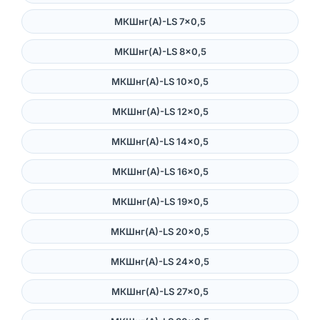
МКШнг(А)-LS 7×0,5
МКШнг(А)-LS 8×0,5
МКШнг(А)-LS 10×0,5
МКШнг(А)-LS 12×0,5
МКШнг(А)-LS 14×0,5
МКШнг(А)-LS 16×0,5
МКШнг(А)-LS 19×0,5
МКШнг(А)-LS 20×0,5
МКШнг(А)-LS 24×0,5
МКШнг(А)-LS 27×0,5