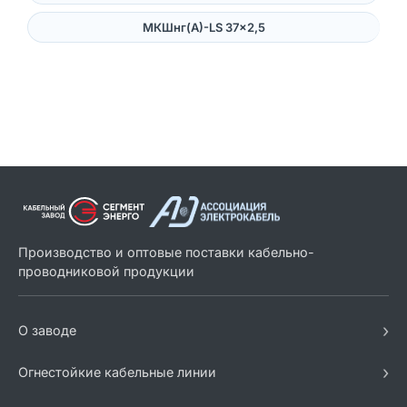
МКШнг(А)-LS 37×2,5
Производство и оптовые поставки кабельно-
проводниковой продукции
›
О заводе
›
Огнестойкие кабельные линии