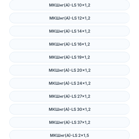
МКШнг(А)-LS 10×1,2
МКШнг(А)-LS 12×1,2
МКШнг(А)-LS 14×1,2
МКШнг(А)-LS 16×1,2
МКШнг(А)-LS 19×1,2
МКШнг(А)-LS 20×1,2
МКШнг(А)-LS 24×1,2
МКШнг(А)-LS 27×1,2
МКШнг(А)-LS 30×1,2
МКШнг(А)-LS 37×1,2
МКШнг(А)-LS 2×1,5