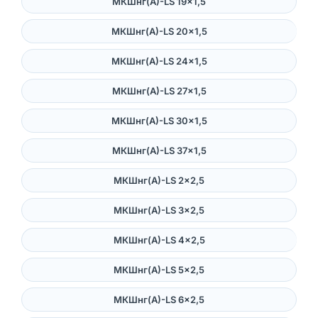
МКШнг(А)-LS 19×1,5
МКШнг(А)-LS 20×1,5
МКШнг(А)-LS 24×1,5
МКШнг(А)-LS 27×1,5
МКШнг(А)-LS 30×1,5
МКШнг(А)-LS 37×1,5
МКШнг(А)-LS 2×2,5
МКШнг(А)-LS 3×2,5
МКШнг(А)-LS 4×2,5
МКШнг(А)-LS 5×2,5
МКШнг(А)-LS 6×2,5