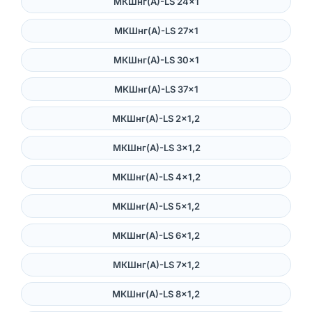
МКШнг(А)-LS 24×1
МКШнг(А)-LS 27×1
МКШнг(А)-LS 30×1
МКШнг(А)-LS 37×1
МКШнг(А)-LS 2×1,2
МКШнг(А)-LS 3×1,2
МКШнг(А)-LS 4×1,2
МКШнг(А)-LS 5×1,2
МКШнг(А)-LS 6×1,2
МКШнг(А)-LS 7×1,2
МКШнг(А)-LS 8×1,2