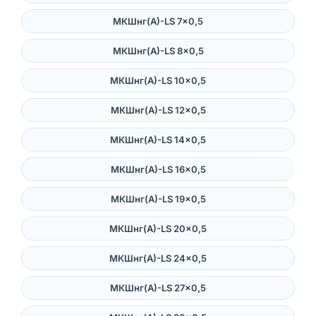
МКШнг(А)-LS 7×0,5
МКШнг(А)-LS 8×0,5
МКШнг(А)-LS 10×0,5
МКШнг(А)-LS 12×0,5
МКШнг(А)-LS 14×0,5
МКШнг(А)-LS 16×0,5
МКШнг(А)-LS 19×0,5
МКШнг(А)-LS 20×0,5
МКШнг(А)-LS 24×0,5
МКШнг(А)-LS 27×0,5