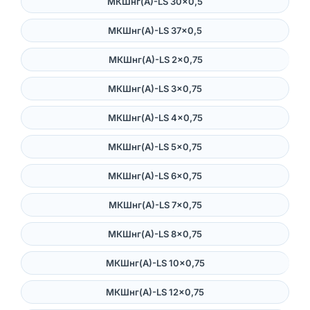
МКШнг(А)-LS 30×0,5
МКШнг(А)-LS 37×0,5
МКШнг(А)-LS 2×0,75
МКШнг(А)-LS 3×0,75
МКШнг(А)-LS 4×0,75
МКШнг(А)-LS 5×0,75
МКШнг(А)-LS 6×0,75
МКШнг(А)-LS 7×0,75
МКШнг(А)-LS 8×0,75
МКШнг(А)-LS 10×0,75
МКШнг(А)-LS 12×0,75