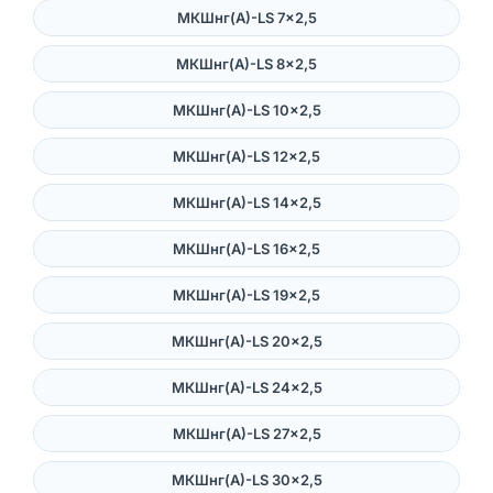
МКШнг(А)-LS 7×2,5
МКШнг(А)-LS 8×2,5
МКШнг(А)-LS 10×2,5
МКШнг(А)-LS 12×2,5
МКШнг(А)-LS 14×2,5
МКШнг(А)-LS 16×2,5
МКШнг(А)-LS 19×2,5
МКШнг(А)-LS 20×2,5
МКШнг(А)-LS 24×2,5
МКШнг(А)-LS 27×2,5
МКШнг(А)-LS 30×2,5