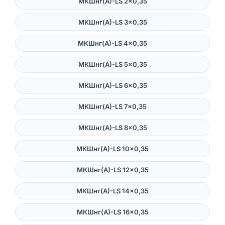
МКШнг(А)-LS 2×0,35
МКШнг(А)-LS 3×0,35
МКШнг(А)-LS 4×0,35
МКШнг(А)-LS 5×0,35
МКШнг(А)-LS 6×0,35
МКШнг(А)-LS 7×0,35
МКШнг(А)-LS 8×0,35
МКШнг(А)-LS 10×0,35
МКШнг(А)-LS 12×0,35
МКШнг(А)-LS 14×0,35
МКШнг(А)-LS 16×0,35