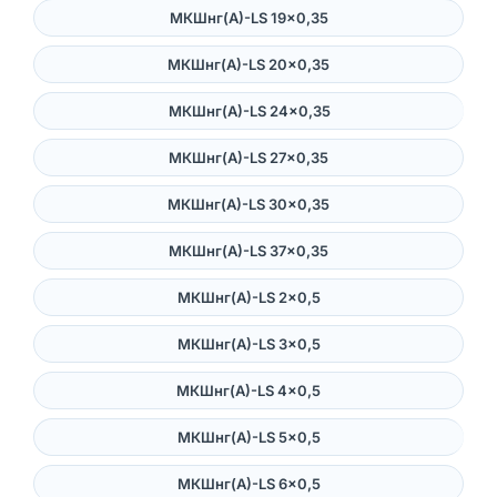
МКШнг(А)-LS 19×0,35
МКШнг(А)-LS 20×0,35
МКШнг(А)-LS 24×0,35
МКШнг(А)-LS 27×0,35
МКШнг(А)-LS 30×0,35
МКШнг(А)-LS 37×0,35
МКШнг(А)-LS 2×0,5
МКШнг(А)-LS 3×0,5
МКШнг(А)-LS 4×0,5
МКШнг(А)-LS 5×0,5
МКШнг(А)-LS 6×0,5