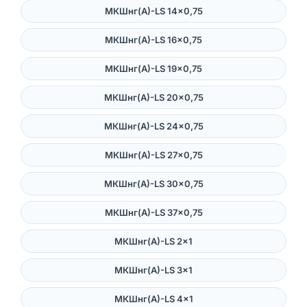
МКШнг(А)-LS 14×0,75
МКШнг(А)-LS 16×0,75
МКШнг(А)-LS 19×0,75
МКШнг(А)-LS 20×0,75
МКШнг(А)-LS 24×0,75
МКШнг(А)-LS 27×0,75
МКШнг(А)-LS 30×0,75
МКШнг(А)-LS 37×0,75
МКШнг(А)-LS 2×1
МКШнг(А)-LS 3×1
МКШнг(А)-LS 4×1