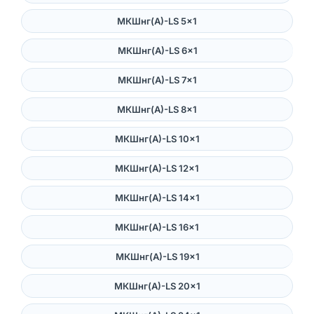
МКШнг(А)-LS 5×1
МКШнг(А)-LS 6×1
МКШнг(А)-LS 7×1
МКШнг(А)-LS 8×1
МКШнг(А)-LS 10×1
МКШнг(А)-LS 12×1
МКШнг(А)-LS 14×1
МКШнг(А)-LS 16×1
МКШнг(А)-LS 19×1
МКШнг(А)-LS 20×1