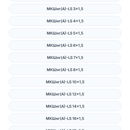
МКШнг(А)-LS 3×1,5
МКШнг(А)-LS 4×1,5
МКШнг(А)-LS 5×1,5
МКШнг(А)-LS 6×1,5
МКШнг(А)-LS 7×1,5
МКШнг(А)-LS 8×1,5
МКШнг(А)-LS 10×1,5
МКШнг(А)-LS 12×1,5
МКШнг(А)-LS 14×1,5
МКШнг(А)-LS 16×1,5