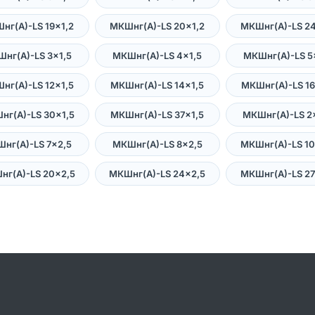
нг(А)-LS 19×1,2
МКШнг(А)-LS 20×1,2
МКШнг(А)-LS 24
нг(А)-LS 3×1,5
МКШнг(А)-LS 4×1,5
МКШнг(А)-LS 5
нг(А)-LS 12×1,5
МКШнг(А)-LS 14×1,5
МКШнг(А)-LS 16
нг(А)-LS 30×1,5
МКШнг(А)-LS 37×1,5
МКШнг(А)-LS 2
нг(А)-LS 7×2,5
МКШнг(А)-LS 8×2,5
МКШнг(А)-LS 10
нг(А)-LS 20×2,5
МКШнг(А)-LS 24×2,5
МКШнг(А)-LS 27