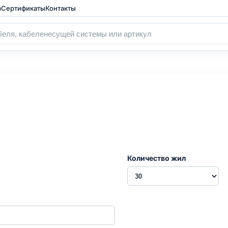
а
Сертификаты
Контакты
Количество жил