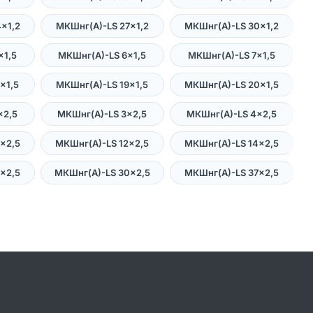
×1,2
МКШнг(А)-LS 27×1,2
МКШнг(А)-LS 30×1,2
×1,5
МКШнг(А)-LS 6×1,5
МКШнг(А)-LS 7×1,5
×1,5
МКШнг(А)-LS 19×1,5
МКШнг(А)-LS 20×1,5
×2,5
МКШнг(А)-LS 3×2,5
МКШнг(А)-LS 4×2,5
×2,5
МКШнг(А)-LS 12×2,5
МКШнг(А)-LS 14×2,5
×2,5
МКШнг(А)-LS 30×2,5
МКШнг(А)-LS 37×2,5