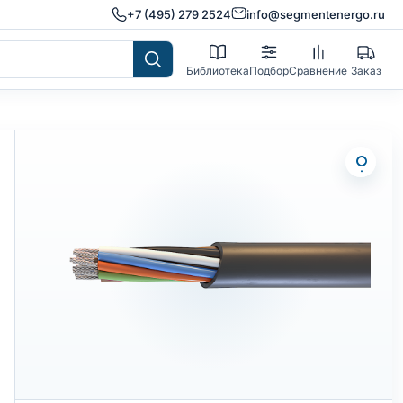
+7 (495) 279 2524
info@segmentenergo.ru
Библиотека
Подбор
Сравнение
Заказ