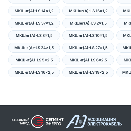
МКШнг(А)-LS 14×1,2
МКШнг(А)-LS 16×1,2
МКШ
МКШнг(А)-LS 37×1,2
МКШнг(А)-LS 2×1,5
МКШ
МКШнг(А)-LS 8×1,5
МКШнг(А)-LS 10×1,5
МКШ
МКШнг(А)-LS 24×1,5
МКШнг(А)-LS 27×1,5
МКШ
МКШнг(А)-LS 5×2,5
МКШнг(А)-LS 6×2,5
МКШ
МКШнг(А)-LS 16×2,5
МКШнг(А)-LS 19×2,5
МКШ