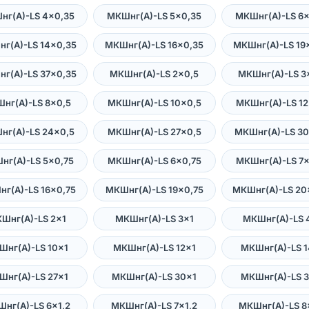
нг(А)-LS 4×0,35
МКШнг(А)-LS 5×0,35
МКШнг(А)-LS 6×
г(А)-LS 14×0,35
МКШнг(А)-LS 16×0,35
МКШнг(А)-LS 19
г(А)-LS 37×0,35
МКШнг(А)-LS 2×0,5
МКШнг(А)-LS 3
нг(А)-LS 8×0,5
МКШнг(А)-LS 10×0,5
МКШнг(А)-LS 12
нг(А)-LS 24×0,5
МКШнг(А)-LS 27×0,5
МКШнг(А)-LS 30
нг(А)-LS 5×0,75
МКШнг(А)-LS 6×0,75
МКШнг(А)-LS 7×
г(А)-LS 16×0,75
МКШнг(А)-LS 19×0,75
МКШнг(А)-LS 20
Шнг(А)-LS 2×1
МКШнг(А)-LS 3×1
МКШнг(А)-LS 
Шнг(А)-LS 10×1
МКШнг(А)-LS 12×1
МКШнг(А)-LS 1
Шнг(А)-LS 27×1
МКШнг(А)-LS 30×1
МКШнг(А)-LS 3
нг(А)-LS 6×1,2
МКШнг(А)-LS 7×1,2
МКШнг(А)-LS 8