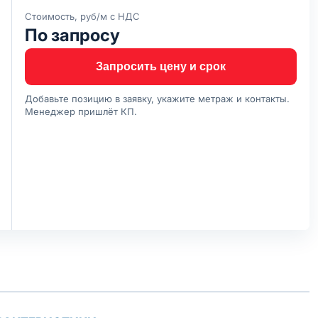
Стоимость, руб/м с НДС
По запросу
Запросить цену и срок
Добавьте позицию в заявку, укажите метраж и контакты.
Менеджер пришлёт КП.