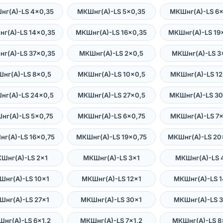
нг(А)-LS 4×0,35
МКШнг(А)-LS 5×0,35
МКШнг(А)-LS 6×
г(А)-LS 14×0,35
МКШнг(А)-LS 16×0,35
МКШнг(А)-LS 19
г(А)-LS 37×0,35
МКШнг(А)-LS 2×0,5
МКШнг(А)-LS 3
нг(А)-LS 8×0,5
МКШнг(А)-LS 10×0,5
МКШнг(А)-LS 12
нг(А)-LS 24×0,5
МКШнг(А)-LS 27×0,5
МКШнг(А)-LS 30
нг(А)-LS 5×0,75
МКШнг(А)-LS 6×0,75
МКШнг(А)-LS 7×
г(А)-LS 16×0,75
МКШнг(А)-LS 19×0,75
МКШнг(А)-LS 20
Шнг(А)-LS 2×1
МКШнг(А)-LS 3×1
МКШнг(А)-LS 
Шнг(А)-LS 10×1
МКШнг(А)-LS 12×1
МКШнг(А)-LS 1
Шнг(А)-LS 27×1
МКШнг(А)-LS 30×1
МКШнг(А)-LS 3
нг(А)-LS 6×1,2
МКШнг(А)-LS 7×1,2
МКШнг(А)-LS 8