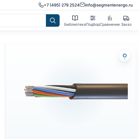
+7 (495) 279 2524
info@segmentenergo.ru
Библиотека
Подбор
Сравнение
Заказ