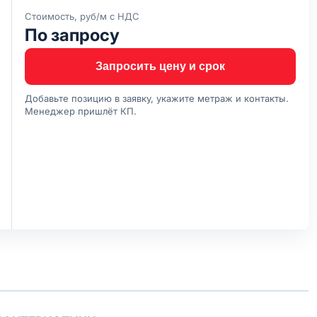
Стоимость, руб/м с НДС
По запросу
Запросить цену и срок
Добавьте позицию в заявку, укажите метраж и контакты.
Менеджер пришлёт КП.