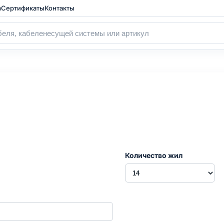
а
Сертификаты
Контакты
Количество жил