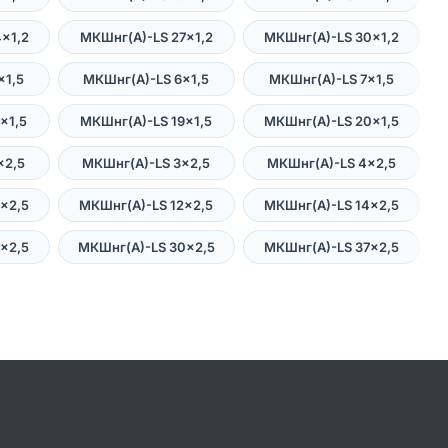
×1,2
МКШнг(А)-LS 27×1,2
МКШнг(А)-LS 30×1,2
×1,5
МКШнг(А)-LS 6×1,5
МКШнг(А)-LS 7×1,5
×1,5
МКШнг(А)-LS 19×1,5
МКШнг(А)-LS 20×1,5
×2,5
МКШнг(А)-LS 3×2,5
МКШнг(А)-LS 4×2,5
×2,5
МКШнг(А)-LS 12×2,5
МКШнг(А)-LS 14×2,5
×2,5
МКШнг(А)-LS 30×2,5
МКШнг(А)-LS 37×2,5