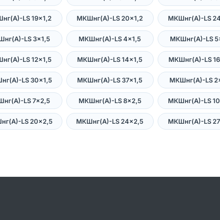
нг(А)-LS 19×1,2
МКШнг(А)-LS 20×1,2
МКШнг(А)-LS 24
нг(А)-LS 3×1,5
МКШнг(А)-LS 4×1,5
МКШнг(А)-LS 5
нг(А)-LS 12×1,5
МКШнг(А)-LS 14×1,5
МКШнг(А)-LS 16
нг(А)-LS 30×1,5
МКШнг(А)-LS 37×1,5
МКШнг(А)-LS 2
нг(А)-LS 7×2,5
МКШнг(А)-LS 8×2,5
МКШнг(А)-LS 10
нг(А)-LS 20×2,5
МКШнг(А)-LS 24×2,5
МКШнг(А)-LS 27