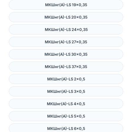
МКШнг(А)-LS 19×0,35
МКШнг(А)-LS 20×0,35
МКШнг(А)-LS 24×0,35
МКШнг(А)-LS 27×0,35
МКШнг(А)-LS 30×0,35
МКШнг(А)-LS 37×0,35
МКШнг(А)-LS 2×0,5
МКШнг(А)-LS 3×0,5
МКШнг(А)-LS 4×0,5
МКШнг(А)-LS 5×0,5
МКШнг(А)-LS 6×0,5