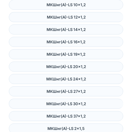
МКШнг(А)-LS 10×1,2
МКШнг(А)-LS 12×1,2
МКШнг(А)-LS 14×1,2
МКШнг(А)-LS 16×1,2
МКШнг(А)-LS 19×1,2
МКШнг(А)-LS 20×1,2
МКШнг(А)-LS 24×1,2
МКШнг(А)-LS 27×1,2
МКШнг(А)-LS 30×1,2
МКШнг(А)-LS 37×1,2
МКШнг(А)-LS 2×1,5