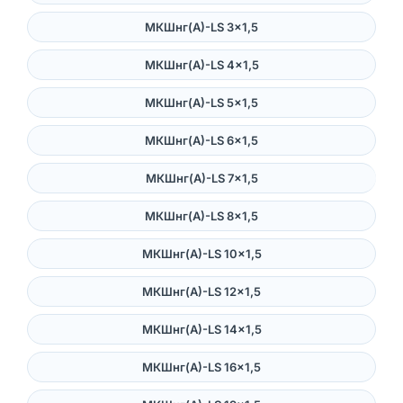
МКШнг(А)-LS 3×1,5
МКШнг(А)-LS 4×1,5
МКШнг(А)-LS 5×1,5
МКШнг(А)-LS 6×1,5
МКШнг(А)-LS 7×1,5
МКШнг(А)-LS 8×1,5
МКШнг(А)-LS 10×1,5
МКШнг(А)-LS 12×1,5
МКШнг(А)-LS 14×1,5
МКШнг(А)-LS 16×1,5