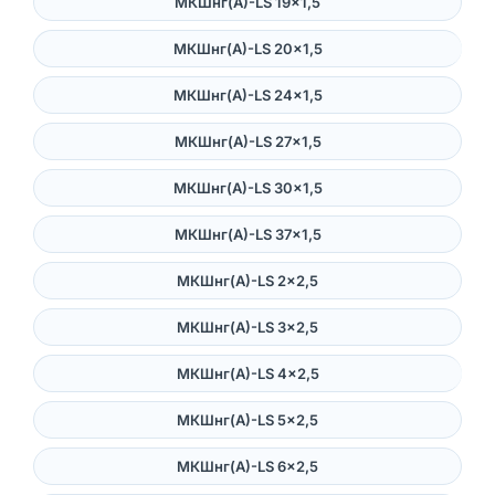
МКШнг(А)-LS 19×1,5
МКШнг(А)-LS 20×1,5
МКШнг(А)-LS 24×1,5
МКШнг(А)-LS 27×1,5
МКШнг(А)-LS 30×1,5
МКШнг(А)-LS 37×1,5
МКШнг(А)-LS 2×2,5
МКШнг(А)-LS 3×2,5
МКШнг(А)-LS 4×2,5
МКШнг(А)-LS 5×2,5
МКШнг(А)-LS 6×2,5