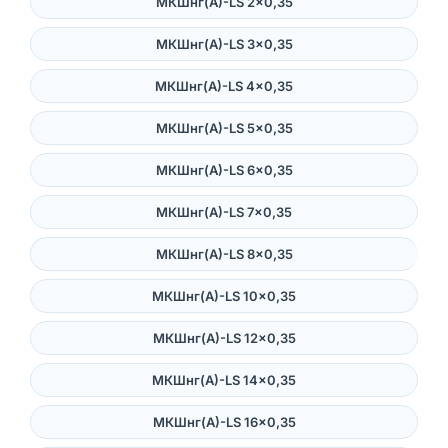
МКШнг(А)-LS 2×0,35
МКШнг(А)-LS 3×0,35
МКШнг(А)-LS 4×0,35
МКШнг(А)-LS 5×0,35
МКШнг(А)-LS 6×0,35
МКШнг(А)-LS 7×0,35
МКШнг(А)-LS 8×0,35
МКШнг(А)-LS 10×0,35
МКШнг(А)-LS 12×0,35
МКШнг(А)-LS 14×0,35
МКШнг(А)-LS 16×0,35