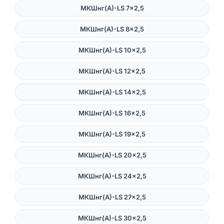
МКШнг(А)-LS 7×2,5
МКШнг(А)-LS 8×2,5
МКШнг(А)-LS 10×2,5
МКШнг(А)-LS 12×2,5
МКШнг(А)-LS 14×2,5
МКШнг(А)-LS 16×2,5
МКШнг(А)-LS 19×2,5
МКШнг(А)-LS 20×2,5
МКШнг(А)-LS 24×2,5
МКШнг(А)-LS 27×2,5
МКШнг(А)-LS 30×2,5