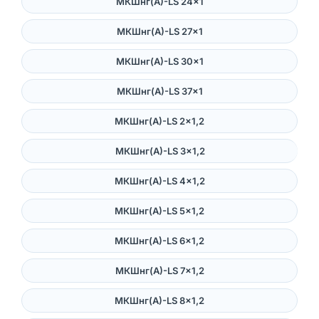
МКШнг(А)-LS 24×1
МКШнг(А)-LS 27×1
МКШнг(А)-LS 30×1
МКШнг(А)-LS 37×1
МКШнг(А)-LS 2×1,2
МКШнг(А)-LS 3×1,2
МКШнг(А)-LS 4×1,2
МКШнг(А)-LS 5×1,2
МКШнг(А)-LS 6×1,2
МКШнг(А)-LS 7×1,2
МКШнг(А)-LS 8×1,2