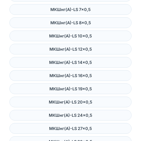
МКШнг(А)-LS 7×0,5
МКШнг(А)-LS 8×0,5
МКШнг(А)-LS 10×0,5
МКШнг(А)-LS 12×0,5
МКШнг(А)-LS 14×0,5
МКШнг(А)-LS 16×0,5
МКШнг(А)-LS 19×0,5
МКШнг(А)-LS 20×0,5
МКШнг(А)-LS 24×0,5
МКШнг(А)-LS 27×0,5