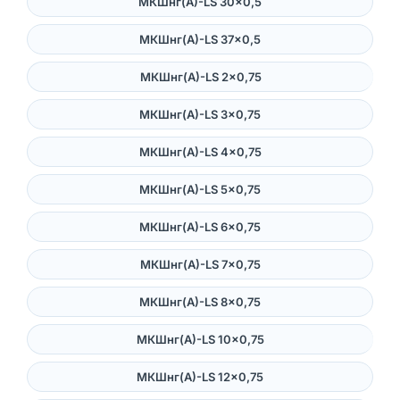
МКШнг(А)-LS 30×0,5
МКШнг(А)-LS 37×0,5
МКШнг(А)-LS 2×0,75
МКШнг(А)-LS 3×0,75
МКШнг(А)-LS 4×0,75
МКШнг(А)-LS 5×0,75
МКШнг(А)-LS 6×0,75
МКШнг(А)-LS 7×0,75
МКШнг(А)-LS 8×0,75
МКШнг(А)-LS 10×0,75
МКШнг(А)-LS 12×0,75