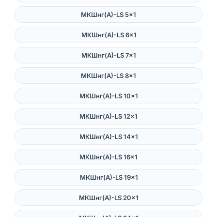
МКШнг(А)-LS 5×1
МКШнг(А)-LS 6×1
МКШнг(А)-LS 7×1
МКШнг(А)-LS 8×1
МКШнг(А)-LS 10×1
МКШнг(А)-LS 12×1
МКШнг(А)-LS 14×1
МКШнг(А)-LS 16×1
МКШнг(А)-LS 19×1
МКШнг(А)-LS 20×1