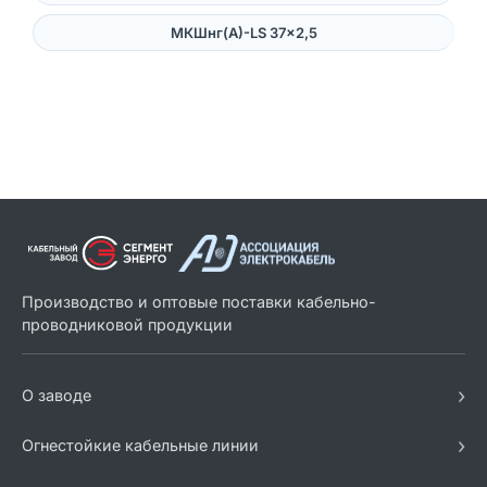
МКШнг(А)-LS 37×2,5
Производство и оптовые поставки кабельно-
проводниковой продукции
›
О заводе
›
Огнестойкие кабельные линии