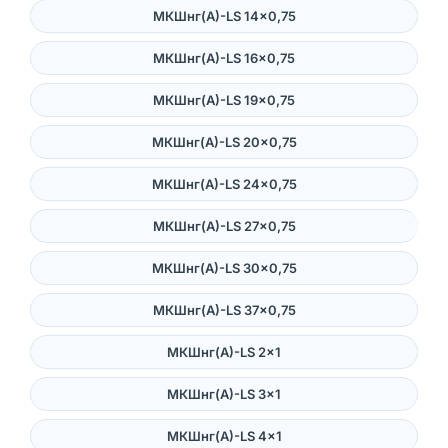
МКШнг(А)-LS 14×0,75
МКШнг(А)-LS 16×0,75
МКШнг(А)-LS 19×0,75
МКШнг(А)-LS 20×0,75
МКШнг(А)-LS 24×0,75
МКШнг(А)-LS 27×0,75
МКШнг(А)-LS 30×0,75
МКШнг(А)-LS 37×0,75
МКШнг(А)-LS 2×1
МКШнг(А)-LS 3×1
МКШнг(А)-LS 4×1